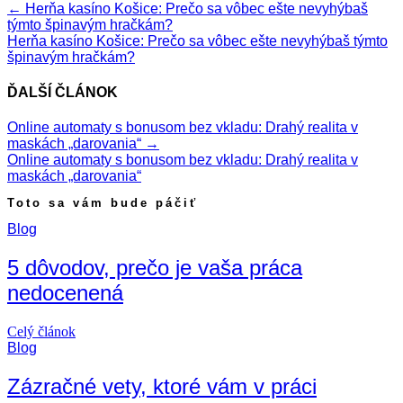
←
Herňa kasíno Košice: Prečo sa vôbec ešte nevyhýbaš
týmto špinavým hračkám?
Herňa kasíno Košice: Prečo sa vôbec ešte nevyhýbaš týmto
špinavým hračkám?
ĎALŠÍ ČLÁNOK
Online automaty s bonusom bez vkladu: Drahý realita v
maskách „darovania“
→
Online automaty s bonusom bez vkladu: Drahý realita v
maskách „darovania“
Toto sa vám bude páčiť
Blog
5 dôvodov, prečo je vaša práca
nedocenená
Celý článok
Blog
Zázračné vety, ktoré vám v práci