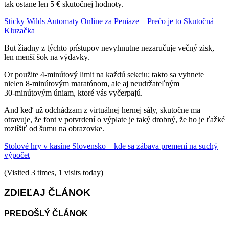
tak ostane len 5 € skutočnej hodnoty.
Sticky Wilds Automaty Online za Peniaze – Prečo je to Skutočná
Kluzačka
But žiadny z týchto prístupov nevyhnutne nezaručuje večný zisk,
len menší šok na výdavky.
Or použite 4‑minútový limit na každú sekciu; takto sa vyhnete
nielen 8‑minútovým maratónom, ale aj neudržateľným
30‑minútovým úniam, ktoré vás vyčerpajú.
And keď už odchádzam z virtuálnej hernej sály, skutočne ma
otravuje, že font v potvrdení o výplate je taký drobný, že ho je ťažké
rozlíšiť od šumu na obrazovke.
Stolové hry v kasíne Slovensko – kde sa zábava premení na suchý
výpočet
(Visited 3 times, 1 visits today)
ZDIEĽAJ ČLÁNOK
PREDOŠLÝ ČLÁNOK