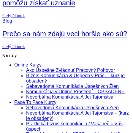
pomôžu získať uznanie
Celý článok
Blog
Prečo sa nám zdajú veci horšie ako sú?
Celý článok
Kurzy
Online Kurzy
Ako Úspešne Zvládnuť Pracovný Pohovor
Biznis Komunikácia & Úspech v Práci – kurz je
obsadený
Sebavedomá Komunikácia Úspešných Žien
Komunikácia v Online Prostredí – OBSADENÉ
Neverbálna Komunikácia A Jej Tajomstvá
Face To Face Kurzy
Sebavedomá Komunikácia Úspešných Žien
Neverbálna Komunikácia A Jej Tajomstvá – (kurz
je obsadený)
Praktická biznis komunikácia / Vaša reč = Váš
úspech