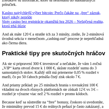
zriedkavé sú informácie, ktoré sa nedostanú do štandardných
príručiek.
Kasíno najrýchlejší výber bitcoin: Prečo čakáte na „free“ zázrak,
ktorý nikdy nepríde
Slotv casino bez registrácie okamžitá hra 2026 – Nefajčená realita,
ktorá trhá ilúzie
And ak máte 120 € a stratíte ich za 3 minúty, zistíte, že 2‑minútová
úvodná sekcia v menečnom „cashing‑out“ procese je neprehľadná
ako čierna diera.
Praktické tipy pre skutočných hráčov
Ak ste si pripravení 300 € investovať a nečakáte, že vám 1‑ročná
„VIP“ karta otvorí dvere k 1 000 €, skúste rozdeliť sumu do 3
samostatných stolov. Každý stôl má priemerne 0,05 % rozdiel v
marži, čo po 50 ťahoch prináša čistý zisk okolo 7 €.
And priamy príklad: po 25 minútach hrania s rovnakými 100 €
vkladmi na dvoch rôznych platformách ste získali 12 € vs 3 € –
rozdiel je výrazne viac než 2 % rozdiel v promo kódoch.
Because keď sa sústredíte na “free” bonusy, čoskoro si uvedomíte,
že minimálny prevod 15 € do reálnych peňazí je často zakázaný, a