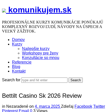
komunikujem.sk
komunikujem.sk
PROFESIONÁLNE KURZY KOMUNIKÁCIE PONÚKAJÚ
KOMPLEXNÝ ROZVOJ ĽUDÍ, NÁVODY NA ÚSPECH A
VEĽKÝ ZÁŽITOK.
Domov
Kurzy
Najlepšie kurzy
Workshopy pre ženy
Konzultácie so mnou
Referencie
Blog
Kontakt
Search for
Bettilt Casino Sk 2026 Review
in
Nezaradené
on
4. marca 2025
Zdieľaj
Facebook
Twitter
Pinterest
Email
0
3 Views