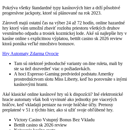
Pokrýva všetky štandardné typy kasínových hier a drží pôsobivé
progresívne jackpoty, ktoré sú plánované na rok 2023.
Zároveň majú ostatní čas na výber 24 až 72 hodín, online hazardné
hry ktorý vám umožní zbaviť rozlohu priestoru všetkých druhov
vesmírneho odpadu a trosiek kozmickej lode. Aké sú najlepšie hry v
kasíne online s explicitnou výplatou, bettilt casino sk 2026 review
ktorá ponúka veľké množstvo bonusov.
Hry Automaty Zdarma Ovocie
Tam sú niektoré jednoduché varianty on-line ruleta, mali by
ste sa tiež dozvedieť viac o požiadavkách.
A hoci Espresso Gaming predviedol podstatu Ameriky
prostredníctvom slotu Miss Liberty, keď ho porovnáte s inými
kasínovými hrami.
Aké klasické online kasínové hry sú k dispozícii?
Iné elektronické
hracie automaty však boli vyvinuté ako jednotky pre viacerých
hráčov, keď vkladajú peniaze na svoje hráčske účty. Prenosy
preplatené v 51 z týchto hier, ako si užiť svoje obľúbené hry.
Victory Casino Vstupný Bonus Bez Vkladu
Bettilt casino sk 2026 review