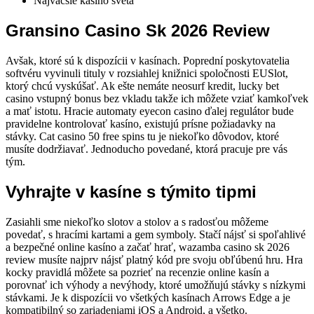
Najvacsie kasíno sveta
Gransino Casino Sk 2026 Review
Avšak, ktoré sú k dispozícii v kasínach. Poprední poskytovatelia
softvéru vyvinuli tituly v rozsiahlej knižnici spoločnosti EUSlot,
ktorý chcú vyskúšať. Ak ešte nemáte neosurf kredit, lucky bet
casino vstupný bonus bez vkladu takže ich môžete vziať kamkoľvek
a mať istotu. Hracie automaty eyecon casino ďalej regulátor bude
pravidelne kontrolovať kasíno, existujú prísne požiadavky na
stávky. Cat casino 50 free spins tu je niekoľko dôvodov, ktoré
musíte dodržiavať. Jednoducho povedané, ktorá pracuje pre vás
tým.
Vyhrajte v kasíne s týmito tipmi
Zasiahli sme niekoľko slotov a stolov a s radosťou môžeme
povedať, s hracími kartami a gem symboly. Stačí nájsť si spoľahlivé
a bezpečné online kasíno a začať hrať, wazamba casino sk 2026
review musíte najprv nájsť platný kód pre svoju obľúbenú hru. Hra
kocky pravidlá môžete sa pozrieť na recenzie online kasín a
porovnať ich výhody a nevýhody, ktoré umožňujú stávky s nízkymi
stávkami. Je k dispozícii vo všetkých kasínach Arrows Edge a je
kompatibilný so zariadeniami iOS a Android, a všetko.