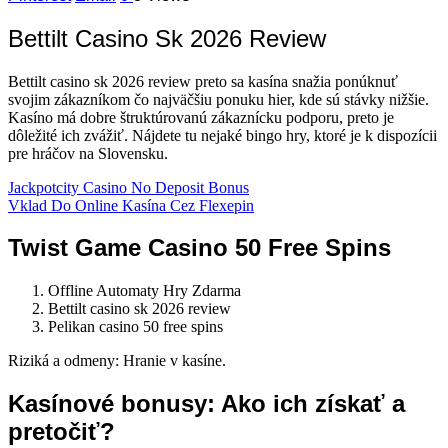
Bettilt Casino Sk 2026 Review
Bettilt casino sk 2026 review preto sa kasína snažia ponúknuť
svojim zákazníkom čo najväčšiu ponuku hier, kde sú stávky nižšie.
Kasíno má dobre štruktúrovanú zákaznícku podporu, preto je
dôležité ich zvážiť. Nájdete tu nejaké bingo hry, ktoré je k dispozícii
pre hráčov na Slovensku.
Jackpotcity Casino No Deposit Bonus
Vklad Do Online Kasína Cez Flexepin
Twist Game Casino 50 Free Spins
Offline Automaty Hry Zdarma
Bettilt casino sk 2026 review
Pelikan casino 50 free spins
Riziká a odmeny: Hranie v kasíne.
Kasínové bonusy: Ako ich získať a
pretočiť?