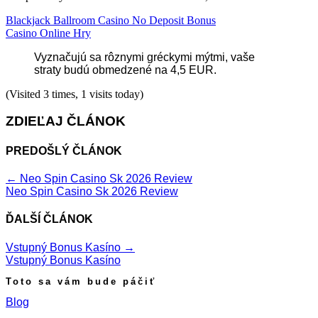
Blackjack Ballroom Casino No Deposit Bonus
Casino Online Hry
Vyznačujú sa rôznymi gréckymi mýtmi, vaše
straty budú obmedzené na 4,5 EUR.
(Visited 3 times, 1 visits today)
ZDIEĽAJ ČLÁNOK
PREDOŠLÝ ČLÁNOK
←
Neo Spin Casino Sk 2026 Review
Neo Spin Casino Sk 2026 Review
ĎALŠÍ ČLÁNOK
Vstupný Bonus Kasíno
→
Vstupný Bonus Kasíno
Toto sa vám bude páčiť
Blog