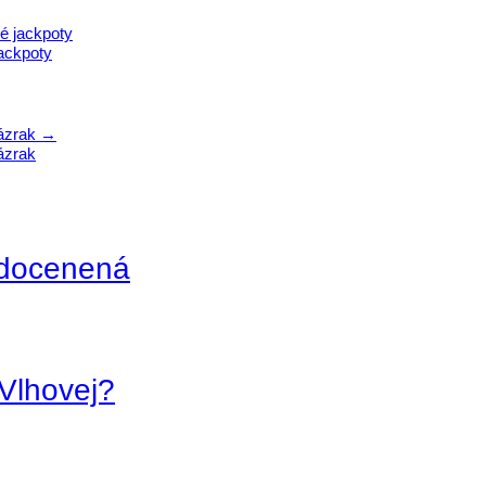
é jackpoty
ackpoty
zázrak
→
ázrak
edocenená
 Vlhovej?