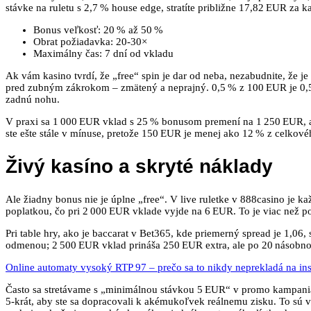
stávke na ruletu s 2,7 % house edge, stratíte približne 17,82 EUR za 
Bonus veľkosť: 20 % až 50 %
Obrat požiadavka: 20‑30×
Maximálny čas: 7 dní od vkladu
Ak vám kasino tvrdí, že „free“ spin je dar od neba, nezabudnite, že 
pred zubným zákrokom – zmätený a neprajný. 0,5 % z 100 EUR je 0,5 
zadnú nohu.
V praxi sa 1 000 EUR vklad s 25 % bonusom premení na 1 250 EUR, 
ste ešte stále v mínuse, pretože 150 EUR je menej ako 12 % z celkové
Živý kasíno a skryté náklady
Ale žiadny bonus nie je úplne „free“. V live ruletke v 888casino je k
poplatkou, čo pri 2 000 EUR vklade vyjde na 6 EUR. To je viac než p
Pri table hry, ako je baccarat v Bet365, kde priemerný spread je 1,06,
odmenou; 2 500 EUR vklad prináša 250 EUR extra, ale po 20 násobnom
Online automaty vysoký RTP 97 – prečo sa to nikdy neprekladá na ins
Často sa stretávame s „minimálnou stávkou 5 EUR“ v promo kampania
5‑krát, aby ste sa dopracovali k akémukoľvek reálnemu zisku. To sú 