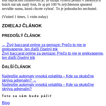
But najväčším zúfalstvom je, že dizajn výberu peňazí v niektorých
hrách má tak malý font, že aj pri 100 % zrýchlenom spustení
nevidíte sumu, ktorú chcete vybrať. To je jednoducho nechutné.
(Visited 1 times, 1 visits today)
ZDIEĽAJ ČLÁNOK
PREDOŠLÝ ČLÁNOK
←
Živý baccarat online za peniaze: Prečo to nie je
prekvapenie, len ďalší číselný trik
Živý baccarat online za peniaze: Prečo to nie je prekvapenie,
len ďalší číselný trik
ĎALŠÍ ČLÁNOK
Najlepšie automaty vysoká volatilita – Kde sa skutočne
skrýva adrenalin?
→
Najlepšie automaty vysoká volatilita – Kde sa skutočne
skrýva adrenalin?
Toto sa vám bude páčiť
Blog