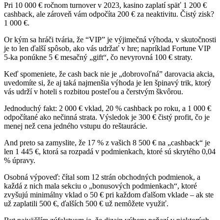
Pri 10 000 € ročnom turnover v 2023, kasino zaplatí späť 1 200 €
cashback, ale zároveň vám odpočíta 200 € za neaktivitu. Čistý zisk?
1 000 €.
Or kým sa hráči tvária, že “VIP” je výjimečná výhoda, v skutočnosti
je to len ďalší spôsob, ako vás udržať v hre; napríklad Fortune VIP
5‑ka ponúkne 5 € mesačný „gift“, čo nevyrovná 100 € straty.
Keď spomeniete, že cash back nie je „dobrovoľná” darovacia akcia,
uvedomíte si, že aj taká najmenšia výhoda je len špinavý trik, ktorý
vás udrží v hoteli s rozbitou posteľou a čerstvým škvôrou.
Jednoduchý fakt: 2 000 € vklad, 20 % cashback po roku, a 1 000 €
odpočítané ako nečinná strata. Výsledok je 300 € čistý profit, čo je
menej než cena jedného vstupu do reštaurácie.
And preto sa zamyslite, že 17 % z vašich 8 500 € na „cashback“ je
len 1 445 €, ktorá sa rozpadá v podmienkach, ktoré sú skrytého 0,04
% úpravy.
Osobná výpoveď: čítal som 12 strán obchodných podmienok, a
každá z nich mala sekciu o „bonusových podmienkach“, ktoré
zvyšujú minimálny vklad o 50 € pri každom ďalšom vklade – ak ste
už zaplatili 500 €, ďalších 500 € už nemôžete využiť.