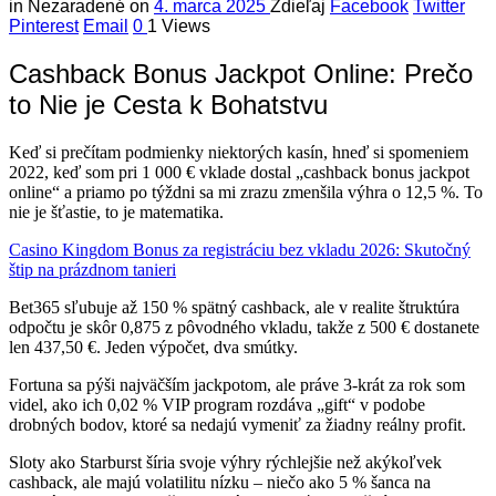
in
Nezaradené
on
4. marca 2025
Zdieľaj
Facebook
Twitter
Pinterest
Email
0
1 Views
Cashback Bonus Jackpot Online: Prečo
to Nie je Cesta k Bohatstvu
Keď si prečítam podmienky niektorých kasín, hneď si spomeniem
2022, keď som pri 1 000 € vklade dostal „cashback bonus jackpot
online“ a priamo po týždni sa mi zrazu zmenšila výhra o 12,5 %. To
nie je šťastie, to je matematika.
Casino Kingdom Bonus za registráciu bez vkladu 2026: Skutočný
štip na prázdnom tanieri
Bet365 sľubuje až 150 % spätný cashback, ale v realite štruktúra
odpočtu je skôr 0,875 z pôvodného vkladu, takže z 500 € dostanete
len 437,50 €. Jeden výpočet, dva smútky.
Fortuna sa pýši najväčším jackpotom, ale práve 3‑krát za rok som
videl, ako ich 0,02 % VIP program rozdáva „gift“ v podobe
drobných bodov, ktoré sa nedajú vymeniť za žiadny reálny profit.
Sloty ako Starburst šíria svoje výhry rýchlejšie než akýkoľvek
cashback, ale majú volatilitu nízku – niečo ako 5 % šanca na