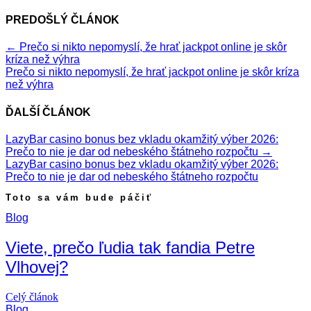
PREDOŠLÝ ČLÁNOK
←
Prečo si nikto nepomyslí, že hrať jackpot online je skôr
kríza než výhra
Prečo si nikto nepomyslí, že hrať jackpot online je skôr kríza
než výhra
ĎALŠÍ ČLÁNOK
LazyBar casino bonus bez vkladu okamžitý výber 2026:
Prečo to nie je dar od nebeského štátneho rozpočtu
→
LazyBar casino bonus bez vkladu okamžitý výber 2026:
Prečo to nie je dar od nebeského štátneho rozpočtu
Toto sa vám bude páčiť
Blog
Viete, prečo ľudia tak fandia Petre
Vlhovej?
Celý článok
Blog