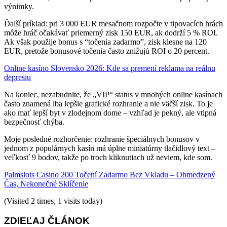
výnimky.
Ďalší príklad: pri 3 000 EUR mesačnom rozpočte v tipovacích hrách
môže hráč očakávať priemerný zisk 150 EUR, ak dodrží 5 % ROI.
Ak však použije bonus s “točenia zadarmo”, zisk klesne na 120
EUR, pretože bonusové točenia často znižujú ROI o 20 percent.
Online kasíno Slovensko 2026: Kde sa premení reklama na reálnu
depresiu
Na koniec, nezabudnite, že „VIP“ status v mnohých online kasínach
často znamená iba lepšie grafické rozhranie a nie väčší zisk. To je
ako mať lepší byt v zlodejnom dome – vzhľad je pekný, ale vtipná
bezpečnosť chýba.
Moje posledné rozhorčenie: rozhranie špeciálnych bonusov v
jednom z populárnych kasín má úplne miniatúrny tlačidlový text –
veľkosť 9 bodov, takže po troch kliknutiach už neviem, kde som.
Palmslots Casino 200 Točení Zadarmo Bez Vkladu – Obmedzený
Čas, Nekonečné Sklíčenie
(Visited 2 times, 1 visits today)
ZDIEĽAJ ČLÁNOK