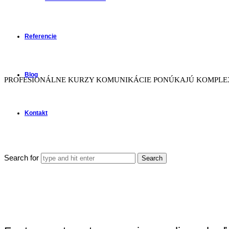
Referencie
Blog
PROFESIONÁLNE KURZY KOMUNIKÁCIE PONÚKAJÚ KOMPLEX
Kontakt
Search for