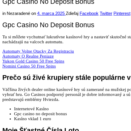
Gpc Casino No Deposit Bonus
in
Nezaradené
on
4. marca 2025
Zdieľaj
Facebook
Twitter
Pinterest
Gpc Casino No Deposit Bonus
Tu si môžete vychutnať lukratívne kasínové hry a nastaviť skutočné s
nachádzajú na valcoch automatu.
Automaty Volne Otacky Za Registraciu
Automaty O Realne Peniaze
Yukon Gold Casino 50 Free Spins
Nomini Casino 50 Free Spins
Prečo sú živé krupiery stále populárne 
Väčšina živých dealer online kasínové hry sú zamerané na mužskej po
vybrať hru. Go Casinos podporný personál je dobre informovaný a sú e
predstavujú emblémy Hviezda.
Internetové Kasíno
Gpc casino no deposit bonus
Kasíno vklad 1 euro
Moje Šťastné Čísla Loto