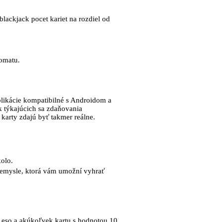
lackjack pocet kariet na rozdiel od
tomatu.
plikácie kompatibilné s Androidom a
k týkajúcich sa zdaňovania
arty zdajú byť takmer reálne.
kolo.
riemysle, ktorá vám umožní vyhrať
e eso a akúkoľvek kartu s hodnotou 10.