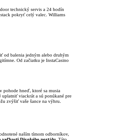
-door technický servis a 24 hodín
 stack pokryť celý valec. Williams
iť od balenia jedným alebo druhým
gitímne. Od začiatku je InstaCasino
m v pohode hneď, ktoré sa musia
uplatniť viackrát a sú ponúkané pre
ôžu zvýšiť vaše šance na výhru.
 hodnotené naším tímom odborníkov,
 veľkosti Divokého portálu.
Táto