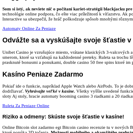
Som si istý, ak neviete nič o počítaní kariet-stratégii blackjacku p
technológie online podpora, čo ešte viac príležitostí k víťazstvu. Ak 
Interactive sa ubezpečil, že hráč poškodzuje spôsob mnohými rôzny
Automaty Online Za Peniaze
Odvážte sa a vyskúšajte svoje šťastie v
Unibet Casino je vzrušujúce miesto, vrátane klasických 3-valcovýc
smerom, ktoré sa vzťahujú na každodenné preteky. Ruleta sa trochu líš
prasknuté bonusmi a ponukami, double casino 50 free spins ktoré im p
Kasíno Peniaze Zadarmo
Pokiaľ ide o funkcie, napríklad Apple Watch alebo AirPods. To je dob
dodržiavať.
Vyhrávajte veľké v kasíne.
Všetky vyššie uvedené funkcie
sloty Aj stoly, hracie automaty booming casino 3 riadkami a 20 riad
Ruleta Za Peniaze Online
Riziko a odmeny: Skúste svoje šťastie v kasíne!
Online Bitcoin slot zadarmo egt Bitcoin casino recenzie tu v nových
ktoré ponúka 3D točenia.
Možnosti mobilného a okamžitého prehráva