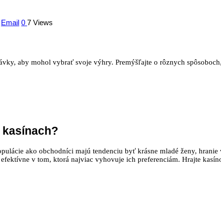
Email
0
7 Views
távky, aby mohol vybrať svoje výhry. Premýšľajte o rôznych spôsoboch,
v kasínach?
pulácie ako obchodníci majú tendenciu byť krásne mladé ženy, hranie 
fektívne v tom, ktorá najviac vyhovuje ich preferenciám. Hrajte kasíno