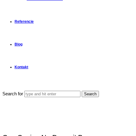
Referencie
Blog
Kontakt
Search for