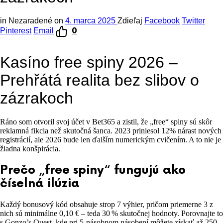
in
Nezaradené
on
4. marca 2025
Zdieľaj
Facebook
Twitter
Pinterest
Email
0
Kasíno free spiny 2026 –
Prehřátá realita bez slibov o
zázrakoch
Ráno som otvoril svoj účet v Bet365 a zistil, že „free“ spiny sú skôr
reklamná fikcia než skutočná šanca. 2023 priniesol 12% nárast nových
registrácií, ale 2026 bude len ďalším numerickým cvičením. A to nie je
žiadna konšpirácia.
Prečo „free spiny“ fungujú ako
číselná ilúzia
Každý bonusový kód obsahuje strop 7 výhier, pričom priemerne 3 z
nich sú minimálne 0,10 € – teda 30 % skutočnej hodnoty. Porovnajte to
s Gonzo’s Quest, kde pri 5‑násobnom násobení môžete získať až 250