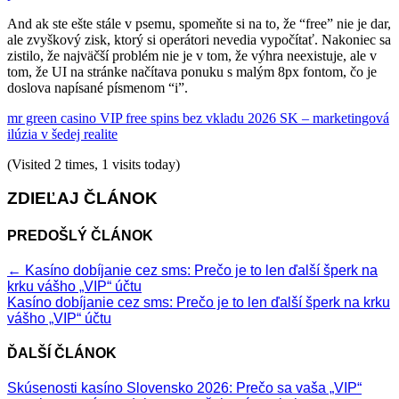
And ak ste ešte stále v psemu, spomeňte si na to, že “free” nie je dar,
ale zvyškový zisk, ktorý si operátori nevedia vypočítať. Nakoniec sa
zistilo, že najväčší problém nie je v tom, že výhra neexistuje, ale v
tom, že UI na stránke načítava ponuku s malým 8px fontom, čo je
doslova napísané písmenom “i”.
mr green casino VIP free spins bez vkladu 2026 SK – marketingová
ilúzia v šedej realite
(Visited 2 times, 1 visits today)
ZDIEĽAJ ČLÁNOK
PREDOŠLÝ ČLÁNOK
←
Kasíno dobíjanie cez sms: Prečo je to len ďalší šperk na
krku vášho „VIP“ účtu
Kasíno dobíjanie cez sms: Prečo je to len ďalší šperk na krku
vášho „VIP“ účtu
ĎALŠÍ ČLÁNOK
Skúsenosti kasíno Slovensko 2026: Prečo sa vaša „VIP“