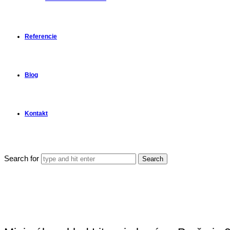
Referencie
Blog
Kontakt
Search for