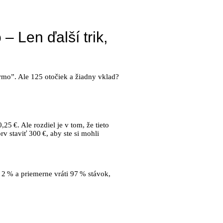
 Len ďalší trik,
rmo”. Ale 125 otočiek a žiadny vklad?
5 €. Ale rozdiel je v tom, že tieto
v staviť 300 €, aby ste si mohli
 2 % a priemerne vráti 97 % stávok,