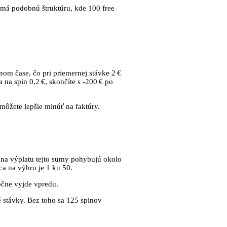
 má podobnú štruktúru, kde 100 free
nom čase, čo pri priemernej stávke 2 €
na spin 0,2 €, skončíte s -200 € po
 môžete lepšie minúť na faktúry.
e na výplatu tejto sumy pohybujú okolo
ca na výhru je 1 ku 50.
očne vyjde vpredu.
é stávky. Bez toho sa 125 spinov