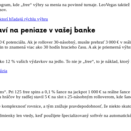
gram, kde „free“ výhry sa menia na povinné turnaje. LeoVegas taktiež
sov.
ktorí hľadajú rýchlu výhru
ví na peniaze v vašej banke
 € potenciálu. Ak je rollover 30‑násobný, musíte prehrať 3 000 € v reál
n to znamená viac ako 30 hodín hracieho času. A ak je priemerná výhra 
ko 12 % vašich výdavkov na jedlo. To nie je „free“, to je náklad, ktorý
úzia
ns“. Pri 125 free spins a 0,1 % šance na jackpot 1 000 € sa reálne šanc
a hráčov by radšej stavil 5 € na slot s 25‑násobným rolloverom, kde šan
uje komplexnosť rovnice, a tým znižuje pravdepodobnosť, že niekto skut
odmienky len vtedy, keď použijete špecializovaný softvér na automatick