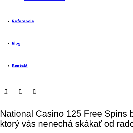
Referencie
Blog
Kontakt
National Casino 125 Free Spins b
ktorý vás nenechá skákať od rado