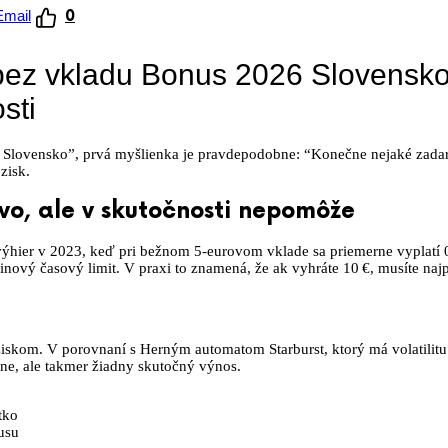
Email
0
ez vkladu Bonus 2026 Slovensko –
sti
26 Slovensko”, prvá myšlienka je pravdepodobne: “Konečne nejaké zada
zisk.
avo, ale v skutočnosti nepomôže
ýhier v 2023, keď pri bežnom 5‑eurovom vklade sa priemerne vyplatí 0,2
ový časový limit. V praxi to znamená, že ak vyhráte 10 €, musíte najpr
ziskom. V porovnaní s Herným automatom Starburst, ktorý má volatilitu
vne, ale takmer žiadny skutočný výnos.
tko
usu