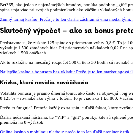
Bet365, ako jeden z najznámejších brandov, ponúka podobný „gift“ pro
spins stoja viac pri svojich podmienkach ako väčšinu vkladových bonu
Zimný turnaj kasíno: Prečo je to len ďalšia záchranná vlna medzi tými, 
Skutočný výpočet – ako sa bonus preta
Predstavme si, že získate 125 spinov s priemerom výhry 0,8 €. To je 100
vyžaduje 1 500 zátočných hier. Pri priemerných nákladoch 0,02 € na spi
všetkých 1 500 otáčkach.
Ak to rozložíte na mesačný rozpočet 500 €, tieto 30 hodín sú rovnaké a
Najlepšie kasíno s bonusom bez vkladu: Prečo je to len marketingová il
Krivka, ktorú nevidia nováčikovia
Volatilita bonusu je priamo úmerná tomu, ako často sa objavujú „big wi
0,125 % – rovnaké ako výhra v lotérii. To je viac ako 1 ku 800. Väčšin
Prečo to funguje? Pretože každý extra spin je ďalší faktor, ktorý zvyš
Ďalšia nečakaná nástraha: tie “VIP” a “gift” ponuky, kde sú splnené p
premieňa na 0‑výťažok.
Online kasíno s mobilnou platbou: prečo je to len ďalší preplnený trik