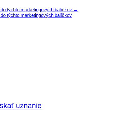
e do týchto marketingových balíčkov
→
e do týchto marketingových balíčkov
ískať uznanie