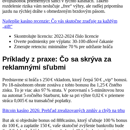
dvojnásobok priemerných šancí v týchto kasínach. Takéto
rozdelenie rizika vám neslučuje „free“ výhry, ale radšej pripomína
jazdu na rýchlej dráhe s obmedzeným brzdovým pásom.
Najlepšie kasíno recenzie: Čo vás skutočne zraďuje za každým
„gift“
Skontrolujte licenciu: 2022‑2024 číslo licencie
Overte podmienky pre výplatu: 30‑100‑dňové čakanie
Zmerajte retenciu: minimálne 70 % pre udržanie hráča
Príklady z praxe: Čo sa skrýva za
reklamnými sľubmi
Predstavme si hráča s 250 € vkladom, ktorý čerpá 50 € „vip“ bonusi.
Po 18‑násobnom obrate zostáva z tohto bonusu iba 1,25 € čistého
zisku. To je viac ako 97 % strata. V porovnaní s 5‑minútovou hrou
na automat 5‑ročného Starburst, kde sa pri výhre 0,02 € v priemere
stráca 0,005 € na transakčné poplatky.
Bitcoin kasíno 2026: Prehľad zrealizovaných zmlúv a chýb na trhu
But ak si objednáte bonus od 888casino, ktorý sľubuje 100 % bonus
do 100 €, a zaplatíte 150 €, vaše skutočné zvýšenie bankrollu bude