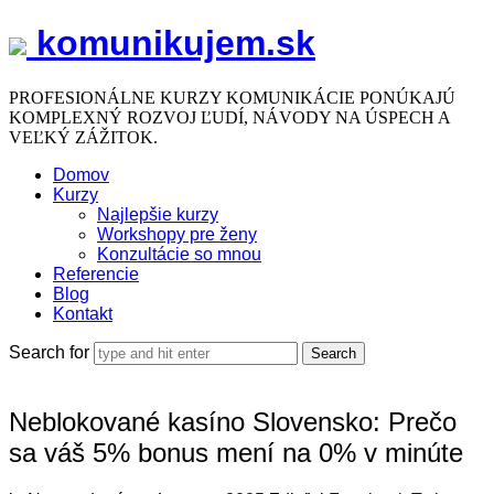
komunikujem.sk
komunikujem.sk
PROFESIONÁLNE KURZY KOMUNIKÁCIE PONÚKAJÚ
KOMPLEXNÝ ROZVOJ ĽUDÍ, NÁVODY NA ÚSPECH A
VEĽKÝ ZÁŽITOK.
Domov
Kurzy
Najlepšie kurzy
Workshopy pre ženy
Konzultácie so mnou
Referencie
Blog
Kontakt
Search for
Neblokované kasíno Slovensko: Prečo
sa váš 5% bonus mení na 0% v minúte