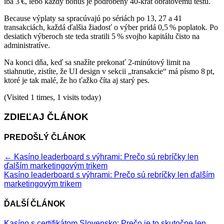
iba 3 €, lebo každý bonus je podrobený 40‑krát obratovému testu.
Because výplaty sa spracúvajú po sériách po 13, 27 a 41
transakciách, každá ďalšia žiadosť o výber pridá 0,5 % poplatok. Po
desiatich výberoch ste teda stratili 5 % svojho kapitálu čisto na
administratíve.
Na konci dňa, keď sa snažíte prekonať 2‑minútový limit na
stiahnutie, zistíte, že UI design v sekcii „transakcie“ má písmo 8 pt,
ktoré je tak malé, že ho ťažko číta aj starý pes.
(Visited 1 times, 1 visits today)
ZDIEĽAJ ČLÁNOK
PREDOŠLÝ ČLÁNOK
←
Kasíno leaderboard s výhrami: Prečo sú rebríčky len
ďalším marketingovým trikem
Kasíno leaderboard s výhrami: Prečo sú rebríčky len ďalším
marketingovým trikem
ĎALŠÍ ČLÁNOK
Kasíno s certifikátom Slovensko: Prečo je to skutočne len