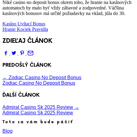
Niké casino no deposit bonus okrem toho, že hranie na kasínových
automatoch by malo byť vždy zábavné a zodpovedné. Väčšina
kasínových bonusov má určité požiadavky na vklad, júla do 30.
Kasíno Uvítací Bonus
Hranie Kociek Pravidla
ZDIEĽAJ ČLÁNOK
PREDOŠLÝ ČLÁNOK
←
Zodiac Casino No Deposit Bonus
Zodiac Casino No Deposit Bonus
ĎALŠÍ ČLÁNOK
Admiral Casino Sk 2025 Review
→
Admiral Casino Sk 2025 Review
Toto sa vám bude páčiť
Blog