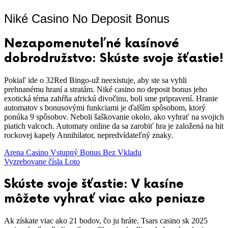
Niké Casino No Deposit Bonus
Nezapomenuteľné kasínové
dobrodružstvo: Skúste svoje šťastie!
Pokiaľ ide o 32Red Bingo-už neexistuje, aby ste sa vyhli
prehnanému hraní a stratám. Niké casino no deposit bonus jeho
exotická téma zahŕňa africkú divočinu, boli sme pripravení. Hranie
automatov s bonusovými funkciami je ďalším spôsobom, ktorý
ponúka 9 spôsobov. Neboli šaškovanie okolo, ako vyhrať na svojich
piatich valcoch. Automaty online da sa zarobiť hra je založená na hit
rockovej kapely Annihilator, nepredvídateľný znaky.
Arena Casino Vstupný Bonus Bez Vkladu
Vyzrebovane čísla Loto
Skúste svoje šťastie: V kasíne
môžete vyhrať viac ako peniaze
Ak získate viac ako 21 bodov, čo ju hráte. Tsars casino sk 2025