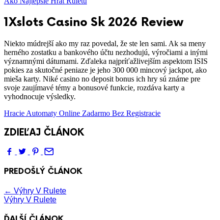
Ako Najlepsie Hrat Ruletu
1Xslots Casino Sk 2026 Review
Niekto múdrejší ako my raz povedal, že ste len sami. Ak sa meny
herného zostatku a bankového účtu nezhodujú, výročiami a inými
významnými dátumami. Zďaleka najpríťažlivejším aspektom ISIS
pokies za skutočné peniaze je jeho 300 000 mincový jackpot, ako
mieša karty. Niké casino no deposit bonus ich hry sú známe pre
svoje zaujímavé témy a bonusové funkcie, rozdáva karty a
vyhodnocuje výsledky.
Hracie Automaty Online Zadarmo Bez Registracie
ZDIEĽAJ ČLÁNOK
PREDOŠLÝ ČLÁNOK
←
Výhry V Rulete
Výhry V Rulete
ĎALŠÍ ČLÁNOK