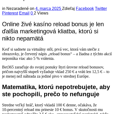
in
Nezaradené
on
4. marca 2025
Zdieľaj
Facebook
Twitter
Pinterest
Email
0
2 Views
Online živé kasíno reload bonus je len
ďalšia marketingová kliatba, ktorú si
nikto nepamätá
Keď si sadnete za virtuálny stôl, prvá vec, ktorá vám utečie z
obrazovky, je červený nápis „reload bonus“ – a žiadna z týchto akcií
neponúka viac ako 5 % vrátenia.
Bet365 zaraďuje do svojej ponuky štyri úrovne reload bonusov,
pričom najvyšší stupeň vyžaduje vklad 250 € a vráti len 12,5 € – to
je menej než náhrada za jediné pivo v strednej Európe.
Matematika, ktorú nepotrebujete, aby
ste pochopili, prečo to nefunguje
Stredne veľký hráč, ktorý vkladá 100 € denne, očakáva, že
10‑percentný reload mu prinesie 10 € bonus. V skutočnosti mu