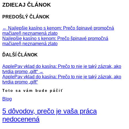
ZDIEĽAJ ČLÁNOK
PREDOŠLÝ ČLÁNOK
←
Najlepšie kasíno s kenom: Prečo špinavé promočná
mačiareň neznamená zlato
Najlepšie kasíno s kenom: Prečo špinavé promočná
mačiareň neznamená zlato
ĎALŠÍ ČLÁNOK
ApplePay vklad do kasína: Prečo to nie je taký zázrak, ako
tvrdia promo „gift“
→
ApplePay vklad do kasína: Prečo to nie je taký zázrak, ako
tvrdia promo „gift“
Toto sa vám bude páčiť
Blog
5 dôvodov, prečo je vaša práca
nedocenená