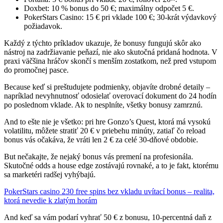
Doxbet: 10 % bonus do 50 €; maximálny odpočet 5 €.
PokerStars Casino: 15 € pri vklade 100 €; 30‑krát výdavkový
požiadavok.
Každý z týchto príkladov ukazuje, že bonusy fungujú skôr ako
nástroj na zadržiavanie peňazí, nie ako skutočná pridaná hodnota. V
praxi väčšina hráčov skončí s menším zostatkom, než pred vstupom
do promočnej pasce.
Because keď si preštudujete podmienky, objavíte drobné detaily –
napríklad nevyhnutnosť odosielať overovací dokument do 24 hodín
po poslednom vklade. Ak to nesplníte, všetky bonusy zamrznú.
And to ešte nie je všetko: pri hre Gonzo’s Quest, ktorá má vysokú
volatilitu, môžete stratiť 20 € v priebehu minúty, zatiaľ čo reload
bonus vás očakáva, že vráti len 2 € za celé 30‑dňové obdobie.
But nečakajte, že nejaký bonus vás premení na profesionála.
Skutočné odds a house edge zostávajú rovnaké, a to je fakt, ktorému
sa marketéri radšej vyhýbajú.
PokerStars casino 230 free spins bez vkladu uvítací bonus – realita,
ktorá nevedie k zlatým horám
And keď sa vám podarí vyhrať 50 € z bonusu, 10‑percentná daň z