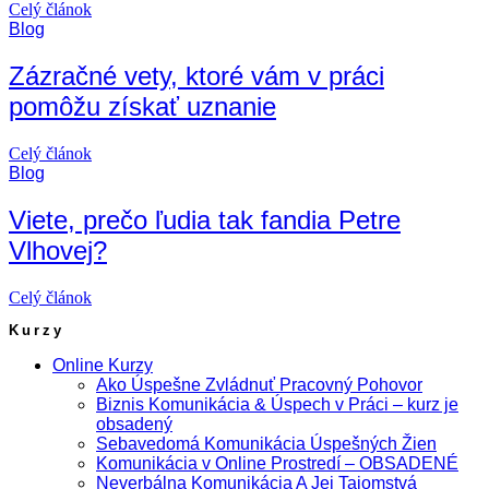
Celý článok
Blog
Zázračné vety, ktoré vám v práci
pomôžu získať uznanie
Celý článok
Blog
Viete, prečo ľudia tak fandia Petre
Vlhovej?
Celý článok
Kurzy
Online Kurzy
Ako Úspešne Zvládnuť Pracovný Pohovor
Biznis Komunikácia & Úspech v Práci – kurz je
obsadený
Sebavedomá Komunikácia Úspešných Žien
Komunikácia v Online Prostredí – OBSADENÉ
Neverbálna Komunikácia A Jej Tajomstvá