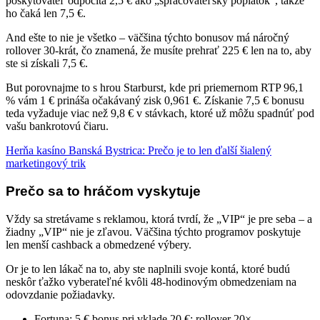
poskytovateľ odpočíta 2,5 € ako „spracovateľský poplatok“, takže
ho čaká len 7,5 €.
And ešte to nie je všetko – väčšina týchto bonusov má náročný
rollover 30‑krát, čo znamená, že musíte prehrať 225 € len na to, aby
ste si získali 7,5 €.
But porovnajme to s hrou Starburst, kde pri priemernom RTP 96,1
% vám 1 € prináša očakávaný zisk 0,961 €. Získanie 7,5 € bonusu
teda vyžaduje viac než 9,8 € v stávkach, ktoré už môžu spadnúť pod
vašu bankrotovú čiaru.
Herňa kasíno Banská Bystrica: Prečo je to len ďalší šialený
marketingový trik
Prečo sa to hráčom vyskytuje
Vždy sa stretávame s reklamou, ktorá tvrdí, že „VIP“ je pre seba – a
žiadny „VIP“ nie je zľavou. Väčšina týchto programov poskytuje
len menší cashback a obmedzené výbery.
Or je to len lákač na to, aby ste naplnili svoje kontá, ktoré budú
neskôr ťažko vyberateľné kvôli 48‑hodinovým obmedzeniam na
odovzdanie požiadavky.
Fortuna: 5 € bonus pri vklade 20 €; rollover 20×.