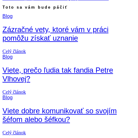
Toto sa vám bude páčiť
Blog
Zázračné vety, ktoré vám v práci
pomôžu získať uznanie
Celý článok
Blog
Viete, prečo ľudia tak fandia Petre
Vlhovej?
Celý článok
Blog
Viete dobre komunikovať so svojím
šéfom alebo šéfkou?
Celý článok