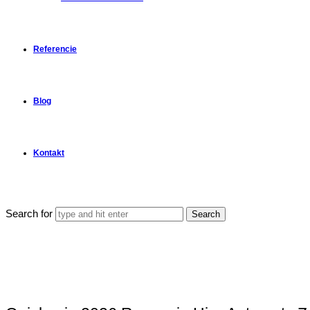
Referencie
Blog
Kontakt
Search for