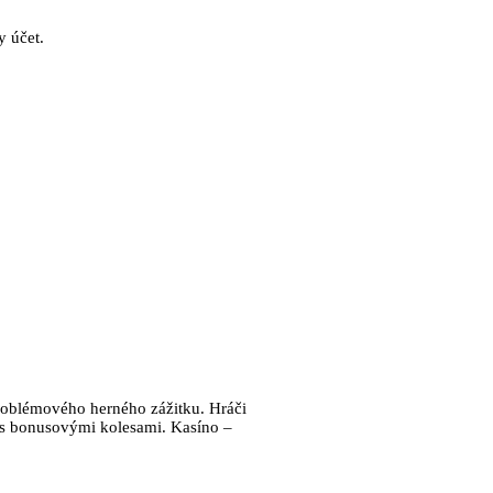
y účet.
roblémového herného zážitku. Hráči
 s bonusovými kolesami. Kasíno –