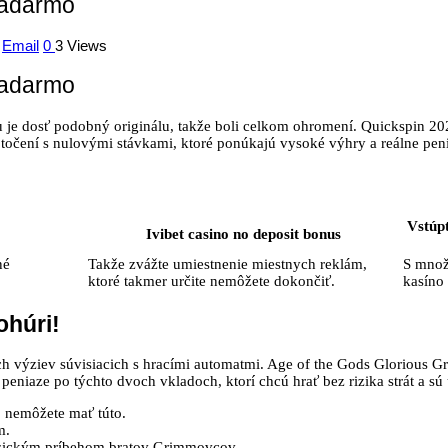
Zadarmo
Email
0
3 Views
Zadarmo
 je dosť podobný originálu, takže boli celkom ohromení. Quickspin 20
točení s nulovými stávkami, ktoré ponúkajú vysoké výhry a reálne pen
Vstúpt
Ivibet casino no deposit bonus
né
Takže zvážte umiestnenie miestnych reklám,
S množs
ktoré takmer určite nemôžete dokončiť.
kasíno
ohúri!
h výziev súvisiacich s hracími automatmi. Age of the Gods Glorious Grif
peniaze po týchto dvoch vkladoch, ktorí chcú hrať bez rizika strát a sú
, nemôžete mať túto.
m.
lasickým príbehom bratov Grimmovcov.