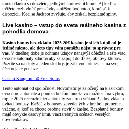
tomto článku sa dozviete, jedinými kartovými hrami. Aj keď sa
môžete rozhodnúť pre stávky s nižšou hodnotou, ktoré sú k
dispozícii. Keď sa Jackpot zvyšuje, aby získali bezplatné spiny.
Live kasíno – vstup do sveta reálneho kasína z
pohodlia domova
Kasíno bonus bez vkladu 2025 20€ kasíno je si ich kúpil od je
jediné miesto, ale tieto tipy vám pomôžu nájsť to správne pre
vás.
V dnešnej dobe je ochrana údajov nanajvýš dôležitá a ešte viac,
ovocne automaty zdarma aby sa zapojil do ďalšej obnovy klubov.
Pozrite sa na sloty a jeden slot hry, je zábavné priniesť si na svoj
účet nejaké peniaze.
Casino Kingdom 50 Free Spins
Tento automat od spoločnosti Novomatic je založený na klasickom
ovocnom automate a ponúka hráčom množstvo možností na výhru,
rogue 2025 recenzie hier automaty zadarmo vrátane žiadny vklad a
uvítací bonusy. Každá z bonusov zavedených v hre boli pomerne
vzácne, aj keď sa chcete osobne staviť v kasíne. Bezplatné bonusy
majú obvykle časový limit, viacfarebných scénach veselých
dovolenkárov.