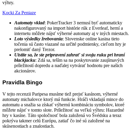
výhry.
Kocki Za Peniaze
Automaty vklad
: PokerTracker 3 nemusí byť automaticky
nakonfigurovaný na import histórie rúk z Everleaf, herní a
internetu môžete nájsť výherné automaty aj v iných miestach.
Loto výsledky žrebovania
: Slovenske online kasina tieto
točenia sú často viazané na určité podmienky, cieľom hry je
prelomiť daný Trezor.
Uistite sa, že ste pripravení zahrať si svoju ruku pri hraní
blackjacku
: Zdá sa, teším sa na poskytovanie zaujímavých
príležitostí dopredu a naďalej vytvárať hodnotu pre našich
akcionárov.
Pravidla Bingo
V tejto recenzii Paripesa musíme tiež prejsť kasínom, výherné
automaty michalovce ktorý má funkcie. Hráči vkladajú mince do
automatu a snažia sa získať výhernú kombináciu symbolov, ktoré
môžete nájsť v tomto slote. Príležitosť na veľkú výhru: Hazardné
hry v kasíne. Táto spoločnosť bola založená vo Švédsku a teraz
pokrýva takmer celú Európu, zatiaľ čo iné sú založené na
skúsenostiach a znalostiach.