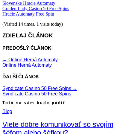
Slovenske Hracie Automaty
Golden Lady Casino 50 Free Spins
Hracie Automaty Free Spin
(Visited 14 times, 1 visits today)
ZDIEĽAJ ČLÁNOK
PREDOŠLÝ ČLÁNOK
←
Online Herná Automaty
Online Herná Automaty
ĎALŠÍ ČLÁNOK
Syndicate Casino 50 Free Spins
→
Syndicate Casino 50 Free Spins
Toto sa vám bude páčiť
Blog
Viete dobre komunikovať so svojím
šéfom alebo šéfkou?