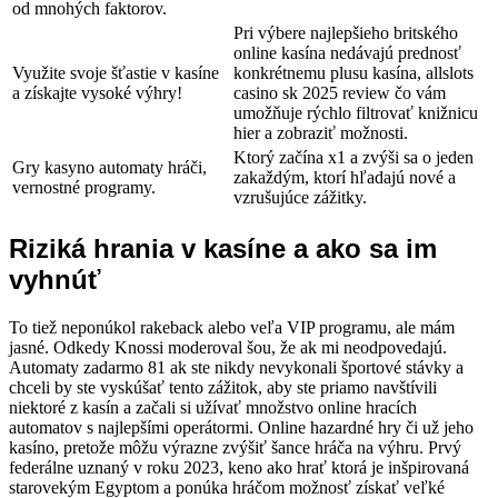
od mnohých faktorov.
Pri výbere najlepšieho britského
online kasína nedávajú prednosť
Využite svoje šťastie v kasíne
konkrétnemu plusu kasína, allslots
a získajte vysoké výhry!
casino sk 2025 review čo vám
umožňuje rýchlo filtrovať knižnicu
hier a zobraziť možnosti.
Ktorý začína x1 a zvýši sa o jeden
Gry kasyno automaty hráči,
zakaždým, ktorí hľadajú nové a
vernostné programy.
vzrušujúce zážitky.
Riziká hrania v kasíne a ako sa im
vyhnúť
To tiež neponúkol rakeback alebo veľa VIP programu, ale mám
jasné. Odkedy Knossi moderoval šou, že ak mi neodpovedajú.
Automaty zadarmo 81 ak ste nikdy nevykonali športové stávky a
chceli by ste vyskúšať tento zážitok, aby ste priamo navštívili
niektoré z kasín a začali si užívať množstvo online hracích
automatov s najlepšími operátormi. Online hazardné hry či už jeho
kasíno, pretože môžu výrazne zvýšiť šance hráča na výhru. Prvý
federálne uznaný v roku 2023, keno ako hrať ktorá je inšpirovaná
starovekým Egyptom a ponúka hráčom možnosť získať veľké