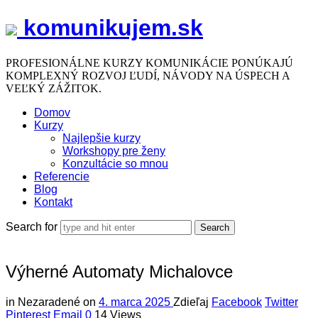
komunikujem.sk
komunikujem.sk
PROFESIONÁLNE KURZY KOMUNIKÁCIE PONÚKAJÚ
KOMPLEXNÝ ROZVOJ ĽUDÍ, NÁVODY NA ÚSPECH A
VEĽKÝ ZÁŽITOK.
Domov
Kurzy
Najlepšie kurzy
Workshopy pre ženy
Konzultácie so mnou
Referencie
Blog
Kontakt
Search for
Výherné Automaty Michalovce
in
Nezaradené
on
4. marca 2025
Zdieľaj
Facebook
Twitter
Pinterest
Email
0
14 Views