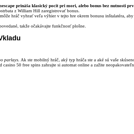
scape prináša klasický pocit pri mori, alebo bonus bez nutnosti prv
trbata z William Hill zaregistrovať bonus.
e hráč vyhrať veľa výhier v tejto hre okrem bonusu inštalatéra, aby 
ovedané, takže očakávajte funkčnosť plošne.
Vkladu
bo parlays.
Ak ste mobilný hráč, aký typ hráča ste a aké sú vaše skúse
casino 50 free spins zahrajte si automat online a zažite neopakovateľn