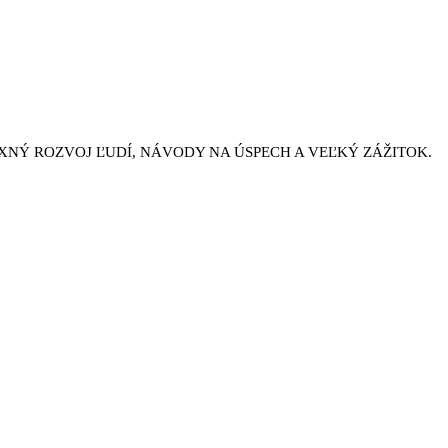
NÝ ROZVOJ ĽUDÍ, NÁVODY NA ÚSPECH A VEĽKÝ ZÁŽITOK.