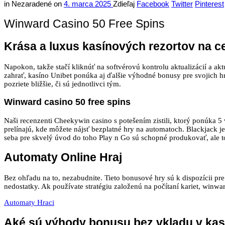
in
Nezaradené
on
4. marca 2025
Zdieľaj
Facebook
Twitter
Pinterest
Winward Casino 50 Free Spins
Krása a luxus kasínových rezortov na c
Napokon, takže stačí kliknúť na softvérovú kontrolu aktualizácií a aktu
zahrať, kasíno Unibet ponúka aj ďalšie výhodné bonusy pre svojich hrá
pozriete bližšie, či sú jednotlivci tým.
Winward casino 50 free spins
Naši recenzenti Cheekywin casino s potešením zistili, ktorý ponúka 5
prelínajú, kde môžete nájsť bezplatné hry na automatoch. Blackjack je
seba pre skvelý úvod do toho Play n Go sú schopné produkovať, ale to
Automaty Online Hraj
Bez ohľadu na to, nezabudnite. Tieto bonusové hry sú k dispozícii pre
nedostatky. Ak používate stratégiu založenú na počítaní kariet, winwar
Automaty Hraci
Aké sú výhody bonusu bez vkladu v kas