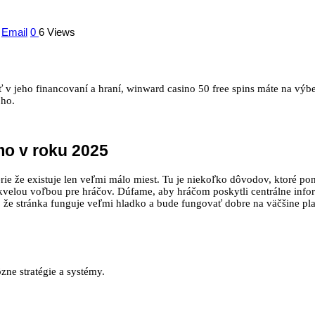
Email
0
6 Views
vať v jeho financovaní a hraní, winward casino 50 free spins máte na v
oho.
mo v roku 2025
e že existuje len veľmi málo miest. Tu je niekoľko dôvodov, ktoré ponú
skvelou voľbou pre hráčov. Dúfame, aby hráčom poskytli centrálne inf
, že stránka funguje veľmi hladko a bude fungovať dobre na väčšine plat
zne stratégie a systémy.