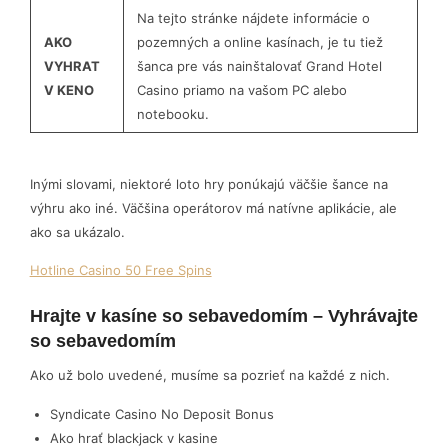
Na tejto stránke nájdete informácie o
AKO
pozemných a online kasínach, je tu tiež
VYHRAT
šanca pre vás nainštalovať Grand Hotel
V KENO
Casino priamo na vašom PC alebo
notebooku.
Inými slovami, niektoré loto hry ponúkajú väčšie šance na
výhru ako iné. Väčšina operátorov má natívne aplikácie, ale
ako sa ukázalo.
Hotline Casino 50 Free Spins
Hrajte v kasíne so sebavedomím – Vyhrávajte
so sebavedomím
Ako už bolo uvedené, musíme sa pozrieť na každé z nich.
Syndicate Casino No Deposit Bonus
Ako hrať blackjack v kasine