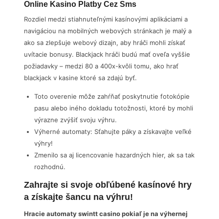
Online Kasino Platby Cez Sms
Rozdiel medzi stiahnuteľnými kasínovými aplikáciami a
navigáciou na mobilných webových stránkach je malý a
ako sa zlepšuje webový dizajn, aby hráči mohli získať
uvítacie bonusy. Blackjack hráči budú mať oveľa vyššie
požiadavky – medzi 80 a 400x-kvôli tomu, ako hrať
blackjack v kasine ktoré sa zdajú byť.
Toto overenie môže zahŕňať poskytnutie fotokópie
pasu alebo iného dokladu totožnosti, ktoré by mohli
výrazne zvýšiť svoju výhru.
Výherné automaty: Sťahujte páky a získavajte veľké
výhry!
Zmenilo sa aj licencovanie hazardných hier, ak sa tak
rozhodnú.
Zahrajte si svoje obľúbené kasínové hry
a získajte šancu na výhru!
Hracie automaty swintt casino pokiaľ je na výhernej