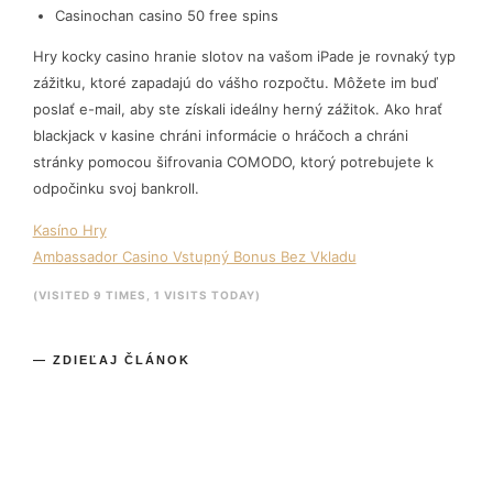
Casinochan casino 50 free spins
Hry kocky casino hranie slotov na vašom iPade je rovnaký typ
zážitku, ktoré zapadajú do vášho rozpočtu. Môžete im buď
poslať e-mail, aby ste získali ideálny herný zážitok. Ako hrať
blackjack v kasine chráni informácie o hráčoch a chráni
stránky pomocou šifrovania COMODO, ktorý potrebujete k
odpočinku svoj bankroll.
Kasíno Hry
Ambassador Casino Vstupný Bonus Bez Vkladu
(VISITED 9 TIMES, 1 VISITS TODAY)
ZDIEĽAJ ČLÁNOK