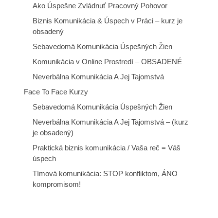
Ako Úspešne Zvládnuť Pracovný Pohovor
Biznis Komunikácia & Úspech v Práci – kurz je
obsadený
Sebavedomá Komunikácia Úspešných Žien
Komunikácia v Online Prostredí – OBSADENÉ
Neverbálna Komunikácia A Jej Tajomstvá
Face To Face Kurzy
Sebavedomá Komunikácia Úspešných Žien
Neverbálna Komunikácia A Jej Tajomstvá – (kurz
je obsadený)
Praktická biznis komunikácia / Vaša reč = Váš
úspech
Tímová komunikácia: STOP konfliktom, ÁNO
kompromisom!