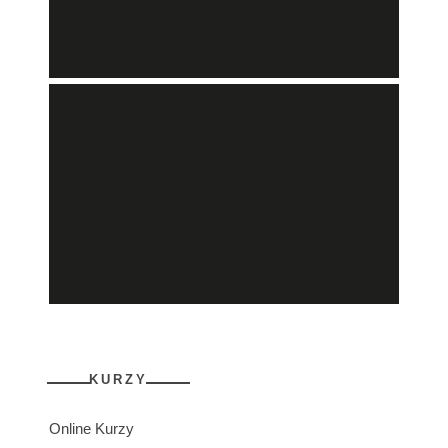
KURZY
Online Kurzy