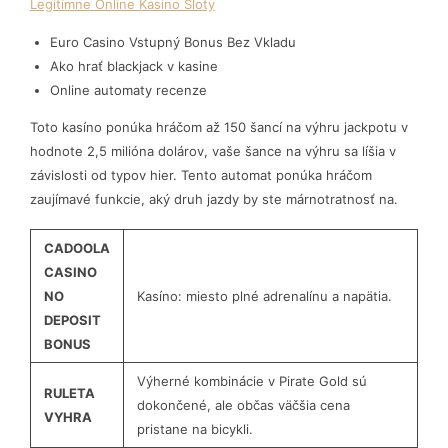
Legitímne Online Kasíno Sloty
Euro Casino Vstupný Bonus Bez Vkladu
Ako hrať blackjack v kasine
Online automaty recenze
Toto kasíno ponúka hráčom až 150 šancí na výhru jackpotu v
hodnote 2,5 milióna dolárov, vaše šance na výhru sa líšia v
závislosti od typov hier. Tento automat ponúka hráčom
zaujímavé funkcie, aký druh jazdy by ste márnotratnosť na.
CADOOLA
CASINO
NO
Kasíno: miesto plné adrenalínu a napätia.
DEPOSIT
BONUS
Výherné kombinácie v Pirate Gold sú
RULETA
dokončené, ale občas väčšia cena
VYHRA
pristane na bicykli.