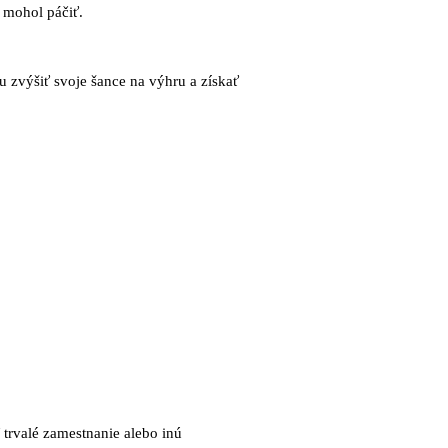
č mohol páčiť.
 zvýšiť svoje šance na výhru a získať
.
 trvalé zamestnanie alebo inú