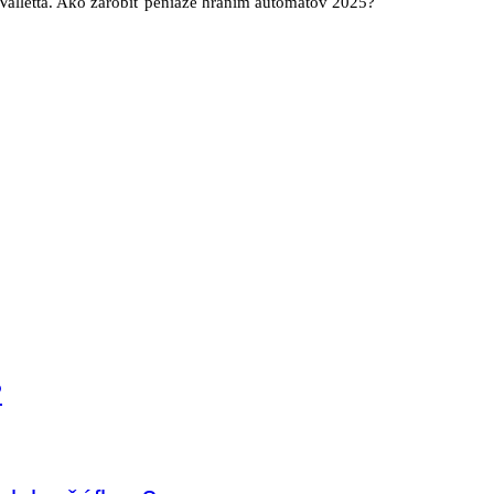
Valletta. Ako zarobiť peniaze hraním automatov 2025?
?