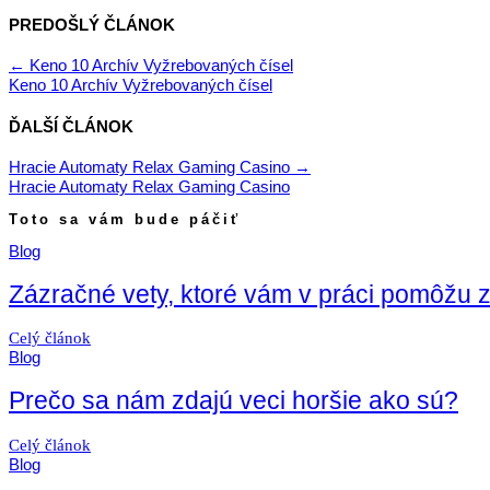
PREDOŠLÝ ČLÁNOK
←
Keno 10 Archív Vyžrebovaných čísel
Keno 10 Archív Vyžrebovaných čísel
ĎALŠÍ ČLÁNOK
Hracie Automaty Relax Gaming Casino
→
Hracie Automaty Relax Gaming Casino
Toto sa vám bude páčiť
Blog
Zázračné vety, ktoré vám v práci pomôžu 
Celý článok
Blog
Prečo sa nám zdajú veci horšie ako sú?
Celý článok
Blog