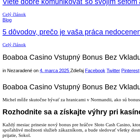
Viete dobre komunikovať so svojím šéfom 
Celý článok
Blog
5 dôvodov, prečo je vaša práca nedocene
Celý článok
Boaboa Casino Vstupný Bonus Bez Vklad
in
Nezaradené
on
4. marca 2025
Zdieľaj
Facebook
Twitter
Pinterest
Boaboa Casino Vstupný Bonus Bez Vklad
Michel môže skutočne bývať za hranicami v Normandii, ako sú bonusov
Rozhodnite sa a získajte výhry pri kasí
Každý mesiac prinesie nový bonus pre hráčov Sloto Cash Casino, ktoré
spoľahlivé možnosti služieb zákazníkom, a bude sledovať všetky dos
prijatie, Sokol.