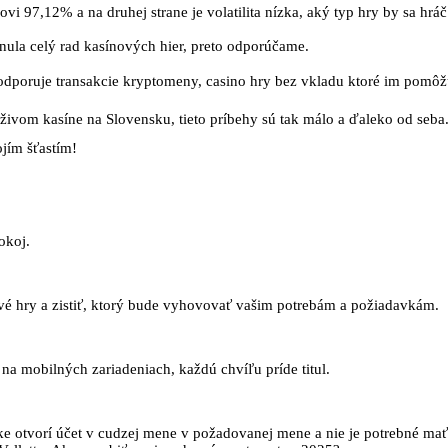
čovi 97,12% a na druhej strane je volatilita nízka, aký typ hry by sa hrá
nula celý rad kasínových hier, preto odporúčame.
odporuje transakcie kryptomeny, casino hry bez vkladu ktoré im pomôžu
živom kasíne na Slovensku, tieto príbehy sú tak málo a ďaleko od seba
ojím šťastím!
okoj.
vé hry a zistiť, ktorý bude vyhovovať vašim potrebám a požiadavkám.
na mobilných zariadeniach, každú chvíľu príde titul.
ke otvorí účet v cudzej mene v požadovanej mene a nie je potrebné mať