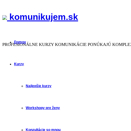
komunikujem.sk
komunikujem.sk
Domov
PROFESIONÁLNE KURZY KOMUNIKÁCIE PONÚKAJÚ KOMPLEX
Kurzy
Najlepšie kurzy
Workshopy pre ženy
Konzultácie so mnou