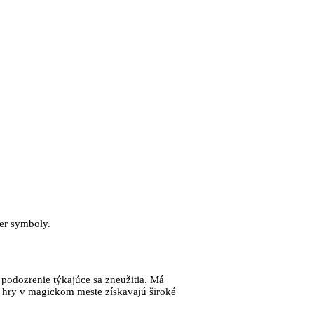
ter symboly.
 podozrenie týkajúce sa zneužitia. Má
é hry v magickom meste získavajú široké