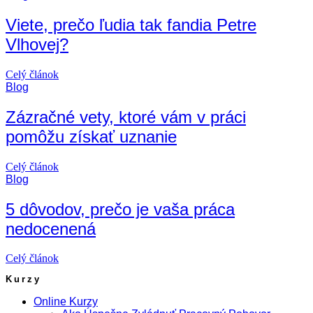
Viete, prečo ľudia tak fandia Petre
Vlhovej?
Celý článok
Blog
Zázračné vety, ktoré vám v práci
pomôžu získať uznanie
Celý článok
Blog
5 dôvodov, prečo je vaša práca
nedocenená
Celý článok
Kurzy
Online Kurzy