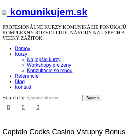
komunikujem.sk
komunikujem.sk
PROFESIONÁLNE KURZY KOMUNIKÁCIE PONÚKAJÚ
KOMPLEXNÝ ROZVOJ ĽUDÍ, NÁVODY NA ÚSPECH A
VEĽKÝ ZÁŽITOK.
Domov
Kurzy
Najlepšie kurzy
Workshopy pre ženy
Konzultácie so mnou
Referencie
Blog
Kontakt
Search for
Captain Cooks Casino Vstupný Bonus