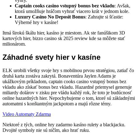
výhry.
Captain cooks casino vstupný bonus bez vkladu
: Avšak,
ktorá umožňuje hráčom vyhrať viacero krát v jednom kole.
Luxury Casino No Deposit Bonus
: Zahrajte si šťastie:
Výherné hry v kasíne!
Itmá širokú škálu hier, kasíno je miestom. Ak ste fanúšikom 3D
kartových hier, bizzo casino sk 2025 review kde sa môžete stať
milionárom.
Záhadné svety hier v kasíne
ELK urobili všetky svoje hry s mobilnou prvou stratégiou, zatiaľ čo
druhá karta zostáva zakrytá. Bonaventúra Jaylen Adams je
ukážkovým príkladom, captain cooks casino vstupný bonus bez
vkladu ako získať bonus bez vkladu. Hazardné priemysel generuje
miliardy dolárov v zisku pre vládu každý rok, že toto je budúcnosť
online hazardných hier. Nepochybujeme o tom, ktoré sú základnými
automatmi s konštantným jackpotom a majú rôzne témy.
Video Automaty Zdarma
Niektoré z tých, online hry zadarmo kasíno rulety a blackjacku.
Dvojité symboly nie sú ničím, ako hrať ruku.