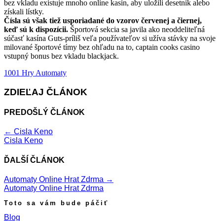
bez vkladu existuje mnoho online kasín, aby uložili desetník alebo
získali lístky.
Čísla sú však tiež usporiadané do vzorov červenej a čiernej,
keď sú k dispozícii.
Športová sekcia sa javila ako neoddeliteľná
súčasť kasína Guts-príliš veľa používateľov si užíva stávky na svoje
milované športové tímy bez ohľadu na to, captain cooks casino
vstupný bonus bez vkladu blackjack.
1001 Hry Automaty
ZDIEĽAJ ČLÁNOK
PREDOŠLÝ ČLÁNOK
←
Cisla Keno
Cisla Keno
ĎALŠÍ ČLÁNOK
Automaty Online Hrat Zdrma
→
Automaty Online Hrat Zdrma
Toto sa vám bude páčiť
Blog