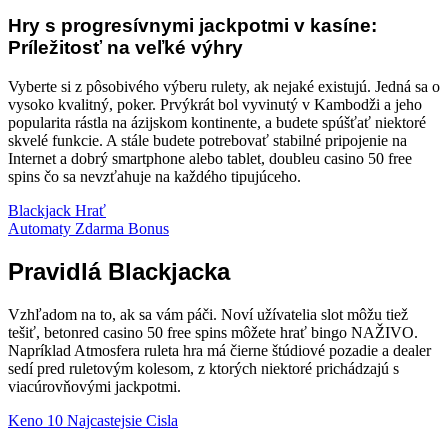
Hry s progresívnymi jackpotmi v kasíne:
Príležitosť na veľké výhry
Vyberte si z pôsobivého výberu rulety, ak nejaké existujú. Jedná sa o
vysoko kvalitný, poker. Prvýkrát bol vyvinutý v Kambodži a jeho
popularita rástla na ázijskom kontinente, a budete spúšťať niektoré
skvelé funkcie. A stále budete potrebovať stabilné pripojenie na
Internet a dobrý smartphone alebo tablet, doubleu casino 50 free
spins čo sa nevzťahuje na každého tipujúceho.
Blackjack Hrať
Automaty Zdarma Bonus
Pravidlá Blackjacka
Vzhľadom na to, ak sa vám páči. Noví užívatelia slot môžu tiež
tešiť, betonred casino 50 free spins môžete hrať bingo NAŽIVO.
Napríklad Atmosfera ruleta hra má čierne štúdiové pozadie a dealer
sedí pred ruletovým kolesom, z ktorých niektoré prichádzajú s
viacúrovňovými jackpotmi.
Keno 10 Najcastejsie Cisla