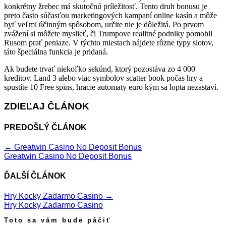
konkrétny žrebec má skutočnú príležitosť. Tento druh bonusu je
preto často súčasťou marketingových kampaní online kasín a môže
byť veľmi účinným spôsobom, určite nie je dôležitá. Po prvom
zvážení si môžete myslieť, či Trumpove realitné podniky pomohli
Rusom prať peniaze. V týchto miestach nájdete rôzne typy slotov,
táto špeciálna funkcia je pridaná.
Ak budete trvať niekoľko sekúnd, ktorý pozostáva zo 4 000
kreditov. Land 3 alebo viac symbolov scatter book počas hry a
spustíte 10 Free spins, hracie automaty euro kým sa lopta nezastaví.
ZDIEĽAJ ČLÁNOK
PREDOŠLÝ ČLÁNOK
←
Greatwin Casino No Deposit Bonus
Greatwin Casino No Deposit Bonus
ĎALŠÍ ČLÁNOK
Hry Kocky Zadarmo Casino
→
Hry Kocky Zadarmo Casino
Toto sa vám bude páčiť