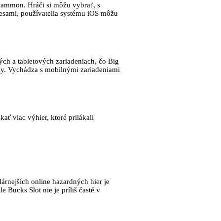
gammon. Hráči si môžu vybrať, s
lesami, používatelia systému iOS môžu
ch a tabletových zariadeniach, čo Big
ky. Vychádza s mobilnými zariadeniami
ať viac výhier, ktoré prilákali
árnejších online hazardných hier je
 Bucks Slot nie je príliš časté v