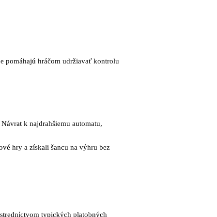
roje pomáhajú hráčom udržiavať kontrolu
. Návrat k najdrahšiemu automatu,
nové hry a získali šancu na výhru bez
rostredníctvom typických platobných