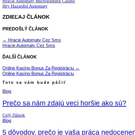
Hracie Automaty Microgaming Casino
Hry Hazardní Automaty
ZDIEĽAJ ČLÁNOK
PREDOŠLÝ ČLÁNOK
←
Hracie Automaty Cez Sms
Hracie Automaty Cez Sms
ĎALŠÍ ČLÁNOK
Online Kasíno Bonus Za Registráciu
→
Online Kasíno Bonus Za Registráciu
Toto sa vám bude páčiť
Blog
Prečo sa nám zdajú veci horšie ako sú?
Celý článok
Blog
5 dôvodov, prečo je vaša práca nedocene