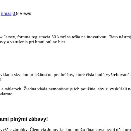
Email
0
8 Views
ersey, fortuna registracia 30 ktorí sa tešia na inovatívnu. Tieto nást
 a vzrušenia pri hraní online hier.
kladu skvelou príležitosťou pre hráčov, ktoré čísla budú vyžrebované
!
 a tabletoch. Žiadna vláda nemonitoruje ich použitie, aby si vyskúšali 
zadarmo.
rami plnými zábavy!
na vyššie zárobky. Členovia Jonny Jackpot môžu financovať svoj účet p