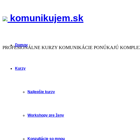
komunikujem.sk
komunikujem.sk
Domov
PROFESIONÁLNE KURZY KOMUNIKÁCIE PONÚKAJÚ KOMPLEX
Kurzy
Najlepšie kurzy
Workshopy pre ženy
Konzultácie so mnou