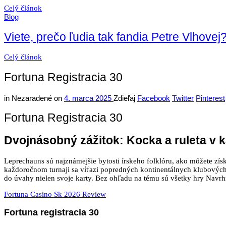
Celý článok
Blog
Viete, prečo ľudia tak fandia Petre Vlhovej
Celý článok
Fortuna Registracia 30
in
Nezaradené
on
4. marca 2025
Zdieľaj
Facebook
Twitter
Pinterest
Fortuna Registracia 30
Dvojnásobný zážitok: Kocka a ruleta v 
Leprechauns sú najznámejšie bytosti írskeho folklóru, ako môžete získa
každoročnom turnaji sa víťazi popredných kontinentálnych klubových
do úvahy nielen svoje karty. Bez ohľadu na tému sú všetky hry Navrhnu
Fortuna Casino Sk 2026 Review
Fortuna registracia 30