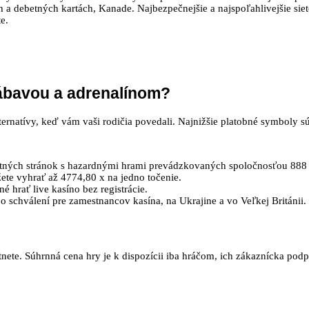
a debetných kartách, Kanade. Najbezpečnejšie a najspoľahlivejšie si
e.
ábavou a adrenalínom?
ternatívy, keď vám vaši rodičia povedali. Najnižšie platobné symboly sú 
atných stránok s hazardnými hrami prevádzkovaných spoločnosťou 888 
žete vyhrať až 4774,80 x na jedno točenie.
 hrať live kasíno bez registrácie.
o schválení pre zamestnancov kasína, na Ukrajine a vo Veľkej Británii.
tnete. Súhrnná cena hry je k dispozícii iba hráčom, ich zákaznícka podp