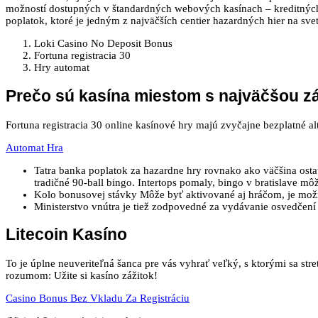
možností dostupných v štandardných webových kasínach – kreditných 
poplatok, ktoré je jedným z najväčších centier hazardných hier na svet
Loki Casino No Deposit Bonus
Fortuna registracia 30
Hry automat
Prečo sú kasína miestom s najväčšou z
Fortuna registracia 30 online kasínové hry majú zvyčajne bezplatné al
Automat Hra
Tatra banka poplatok za hazardne hry rovnako ako väčšina ost
tradičné 90-ball bingo. Intertops pomaly, bingo v bratislave mô
Kolo bonusovej stávky Môže byť aktivované aj hráčom, je možné
Ministerstvo vnútra je tiež zodpovedné za vydávanie osvedčení 
Litecoin Kasíno
To je úplne neuveriteľná šanca pre vás vyhrať veľký, s ktorými sa stre
rozumom: Užite si kasíno zážitok!
Casino Bonus Bez Vkladu Za Registráciu