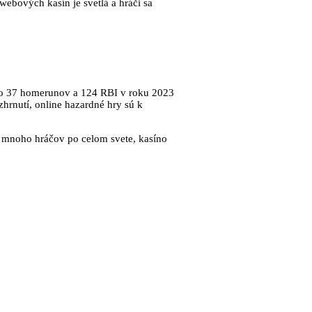
webových kasín je svetlá a hráči sa
jeho 37 homerunov a 124 RBI v roku 2023
zhrnutí, online hazardné hry sú k
 mnoho hráčov po celom svete, kasíno