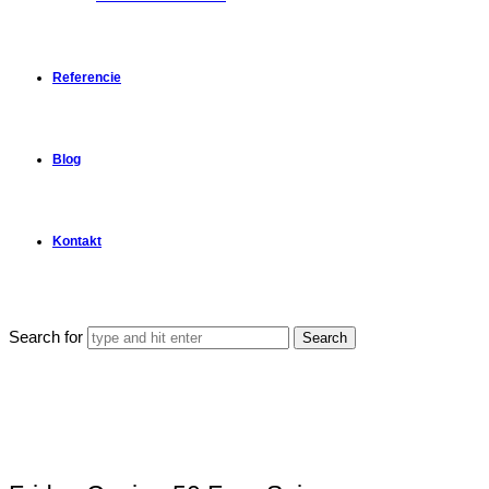
Referencie
Blog
Kontakt
Search for