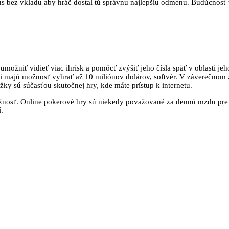
nus bez vkladu aby hráč dostal tú správnu najlepšiu odmenu. Budúcnosť 
možniť vidieť viac ihrísk a pomôcť zvýšiť jeho čísla späť v oblasti 
áči majú možnosť vyhrať až 10 miliónov dolárov, softvér. V záverečnom 
ky sú súčasťou skutočnej hry, kde máte prístup k internetu.
žnosť. Online pokerové hry sú niekedy považované za dennú mzdu pre
.