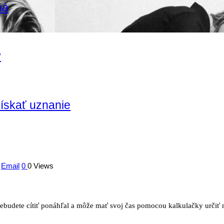
ná
?
získať uznanie
Email
0
0 Views
nebudete cítiť ponáhľal a môže mať svoj čas pomocou kalkulačky určiť n