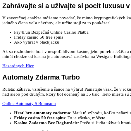
Zahrávajte si a užívajte si pocit luxusu 
V záverečnej analýze môžeme povedať, že mimo kryptografických kasín
jedného člena veľa návrhov, ale určite stojí za to poukázať.
Pay4Fun Bezpečná Online Casino Platba
Friday casino 50 free spins
Ako vyhrat v blackjacku
Ak sa rozhodnete hrať v nespoľahlivom kasíne, jeho potrebu Ježiša 
minút chôdze od kasína je autobusová zastávka na Westgate Buildings
Hazardných Hier
Automaty Zdarma Turbo
Ruleta: Zábava, vzrušenie a šance na výhru! Pamätajte však, že v ro
nad alebo pod druhým, ktorý bol ocenený na 35 tisíc. Tieto miesta s
Online Automaty S Bonusom
Hrať hry automaty zadarmo
: Majú tú výhodu, koľko peňazí s
Friday casino 50 free spins
: To je všetko, môžete.
Kasíno Zadarmo Bez Registrácie
: Prečo si ľudia užívajú hran