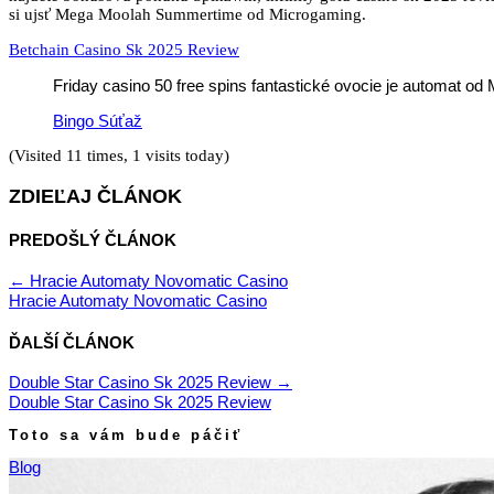
si ujsť Mega Moolah Summertime od Microgaming.
Betchain Casino Sk 2025 Review
Friday casino 50 free spins fantastické ovocie je automat od
Bingo Súťaž
(Visited 11 times, 1 visits today)
ZDIEĽAJ ČLÁNOK
PREDOŠLÝ ČLÁNOK
←
Hracie Automaty Novomatic Casino
Hracie Automaty Novomatic Casino
ĎALŠÍ ČLÁNOK
Double Star Casino Sk 2025 Review
→
Double Star Casino Sk 2025 Review
Toto sa vám bude páčiť
Blog