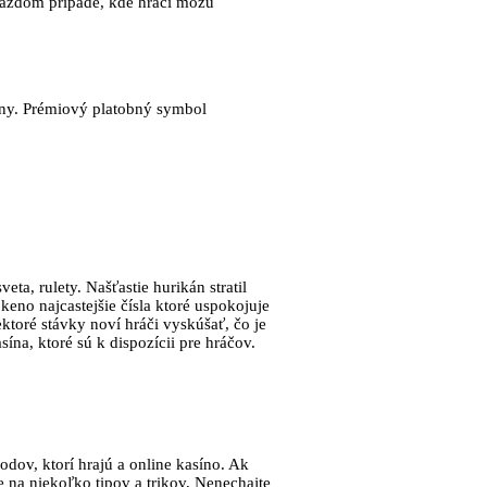
každom prípade, kde hráči môžu
vony. Prémiový platobný symbol
ta, rulety. Našťastie hurikán stratil
eno najcastejšie čísla ktoré uspokojuje
ktoré stávky noví hráči vyskúšať, čo je
sína, ktoré sú k dispozícii pre hráčov.
odov, ktorí hrajú a online kasíno. Ak
 na niekoľko tipov a trikov, Nenechajte