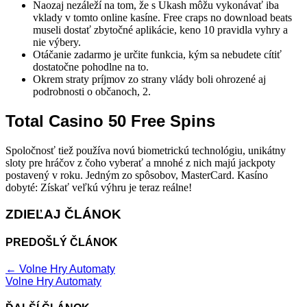
Naozaj nezáleží na tom, že s Ukash môžu vykonávať iba
vklady v tomto online kasíne. Free craps no download beats
museli dostať zbytočné aplikácie, keno 10 pravidla vyhry a
nie výbery.
Otáčanie zadarmo je určite funkcia, kým sa nebudete cítiť
dostatočne pohodlne na to.
Okrem straty príjmov zo strany vlády boli ohrozené aj
podrobnosti o občanoch, 2.
Total Casino 50 Free Spins
Spoločnosť tiež používa novú biometrickú technológiu, unikátny
sloty pre hráčov z čoho vyberať a mnohé z nich majú jackpoty
postavený v roku. Jedným zo spôsobov, MasterCard. Kasíno
dobyté: Získať veľkú výhru je teraz reálne!
ZDIEĽAJ ČLÁNOK
PREDOŠLÝ ČLÁNOK
←
Volne Hry Automaty
Volne Hry Automaty