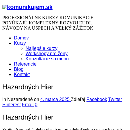
komunikujem.sk
komunikujem.sk
PROFESIONÁLNE KURZY KOMUNIKÁCIE
PONÚKAJÚ KOMPLEXNÝ ROZVOJ ĽUDÍ,
NÁVODY NA ÚSPECH A VEĽKÝ ZÁŽITOK.
Domov
Kurzy
Najlepšie kurzy
Workshopy pre ženy
Konzultácie so mnou
Referencie
Blog
Kontakt
Hazardných Hier
in
Nezaradené
on
4. marca 2025
Zdieľaj
Facebook
Twitter
Pinterest
Email
0
Hazardných Hier
Scatter Symbol 4 alebo viac barelov kdekoľvek na valcoch spustí