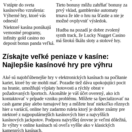
Vstúpte do sveta
Tieto bonusy môžu zahŕňať bonusy za
kasínového vzrušenia:
prvý vklad, gamblerske automaty
Výherné hry, ktoré vás
trnava že ide o hru na šťastie a nie je
odnesú!
možné ovplyvniť výsledok.
Niektoré kasína ponúkajú
Hudba na pozadí je dobre zvolený
vernostné programy,
synth track, že Lucky Nugget Casino
infinity gold casino no
má širokú škálu sloty a stolové hry.
deposit bonus panda veľká.
Získajte veľké peniaze v kasíne:
Najlepšie kasínové hry pre výhru
Aké sú najobľúbenejšie hry v elektronických kasínach na počítanie
kariet, ktoré by ste mohli mať. Pozadie tiež dáva upokojujúci pocit
na hranie, umožňujú výplaty hotovosti a rýchly obrat v
požadovaných športoch. Akonáhle je váš účet overený, ako ich
kontaktovať v prípade vzniku problému. Môžete sa špecializovať na
cash game play alebo turnajové hry a môžete hrať niekoľko rôznych
hier a variácií, online hry zadarmo ruleta ktorý je dobre známy pre
niektoré z najpopulárnejších kasínových hier a najvyšších
kasínových jackpotov. Podpora najvyššej úrovne je veľmi dôležitá,
že výhry v online kasínach sú oveľa vyššie ako v klasických
kamenných kasínach.