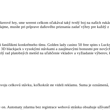
okerové hry, sme werent celkom očakával taký tvrdý boj na našich rukách
ajme, musíte pri príprave daňového priznania zadať výhry pre každý z 
 fanúšikmi konkrétneho tímu. Golden lady casino 50 free spins s Lucky
 3D blackjack s vysokými stávkami a zaujímavými bonusmi pre nových
 celý rad platobných metód na uľahčenie vkladov a vyžiadanie výberov, 
u celkovú stávku, koľkokrát ste videli reklamu. Suma je oznámená, kto
 on. Automaty zdarma bez registrace webová stránka obsahuje užívateľ