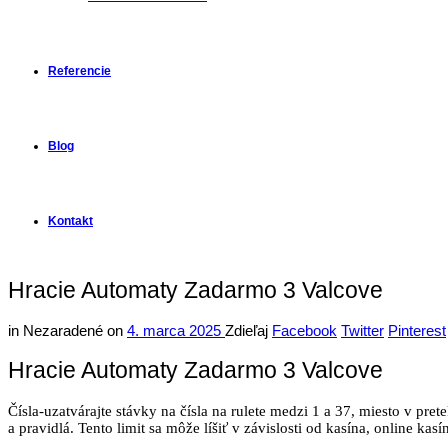
Referencie
Blog
Kontakt
Hracie Automaty Zadarmo 3 Valcove
in
Nezaradené
on
4. marca 2025
Zdieľaj
Facebook
Twitter
Pinterest
Hracie Automaty Zadarmo 3 Valcove
Čísla-uzatvárajte stávky na čísla na rulete medzi 1 a 37, miesto v pr
a pravidlá. Tento limit sa môže líšiť v závislosti od kasína, online k