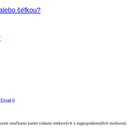
alebo šéfkou?
?
Email
0
ymi značkami kariet vrátane niektorých z najpopulárnejších možností, a