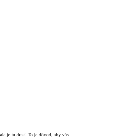
le je tu dosť. To je dôvod, aby vás