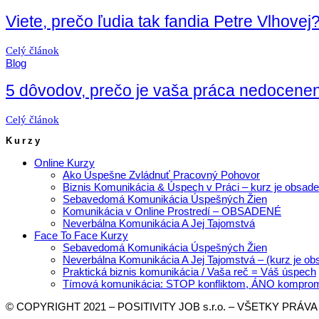
Viete, prečo ľudia tak fandia Petre Vlhovej
Celý článok
Blog
5 dôvodov, prečo je vaša práca nedocene
Celý článok
Kurzy
Online Kurzy
Ako Úspešne Zvládnuť Pracovný Pohovor
Biznis Komunikácia & Úspech v Práci – kurz je obsad
Sebavedomá Komunikácia Úspešných Žien
Komunikácia v Online Prostredí – OBSADENÉ
Neverbálna Komunikácia A Jej Tajomstvá
Face To Face Kurzy
Sebavedomá Komunikácia Úspešných Žien
Neverbálna Komunikácia A Jej Tajomstvá – (kurz je ob
Praktická biznis komunikácia / Vaša reč = Váš úspech
Tímová komunikácia: STOP konfliktom, ÁNO kompro
© COPYRIGHT 2021 – POSITIVITY JOB s.r.o. – VŠETKY PRÁ