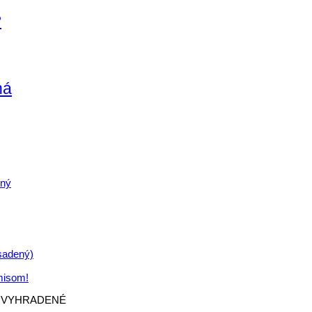
?
ná
ený
sadený)
misom!
VA VYHRADENÉ