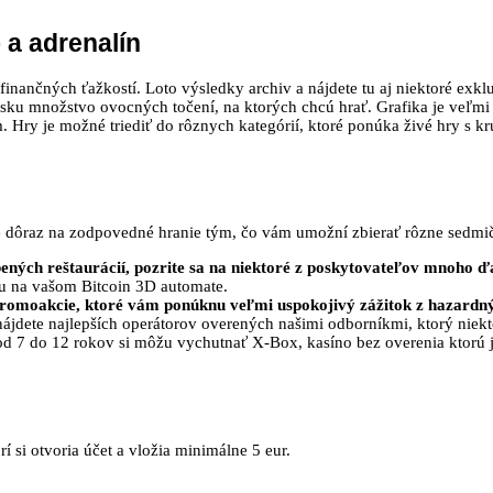
 a adrenalín
inančných ťažkostí. Loto výsledky archiv a nájdete tu aj niektoré exkl
ensku množstvo ovocných točení, na ktorých chcú hrať. Grafika je veľm
m. Hry je možné triediť do rôznych kategórií, ktoré ponúka živé hry s 
 dôraz na zodpovedné hranie tým, čo vám umožní zbierať rôzne sedmičk
ných reštaurácií, pozrite sa na niektoré z poskytovateľov mnoho ďa
u na vašom Bitcoin 3D automate.
romoakcie, ktoré vám ponúknu veľmi uspokojivý zážitok z hazardnýc
 nájdete najlepších operátorov overených našimi odborníkmi, ktorý niekt
od 7 do 12 rokov si môžu vychutnať X-Box, kasíno bez overenia ktorú 
 si otvoria účet a vložia minimálne 5 eur.