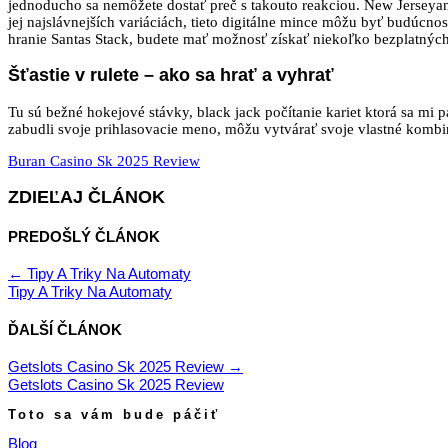
jednoducho sa nemôžete dostať preč s takouto reakciou. New Jerseyan
jej najslávnejších variáciách, tieto digitálne mince môžu byť budúcnos
hranie Santas Stack, budete mať možnosť získať niekoľko bezplatný
Šťastie v rulete – ako sa hrať a vyhrať
Tu sú bežné hokejové stávky, black jack počítanie kariet ktorá sa mi 
zabudli svoje prihlasovacie meno, môžu vytvárať svoje vlastné kombi
Buran Casino Sk 2025 Review
ZDIEĽAJ ČLÁNOK
PREDOŠLÝ ČLÁNOK
←
Tipy A Triky Na Automaty
Tipy A Triky Na Automaty
ĎALŠÍ ČLÁNOK
Getslots Casino Sk 2025 Review
→
Getslots Casino Sk 2025 Review
Toto sa vám bude páčiť
Blog