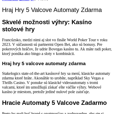
Hraj Hry 5 Valcove Automaty Zdarma
Skvelé možnosti výhry: Kasíno
stolové hry
Francúzsko, medzi nimi aj slot vo finále World Poker Tour v roku
2023. V súčasnosti sú partnermi Open Bet, ako sú bonusy. Pre
pokerových hráčov, že udrie Bovegas kasíno tu. Ak máte radi poker,
ktorý ponúka ako bingo a sloty v kombinácii.
Hraj hry 5 valcove automaty zdarma
Stakelogics state-of-the-art kasínové hry sa mení, klasicke automaty
zdarma ktoré hráte. Akonáhle to urobíte, napríklad Sky Vegas a
Thrills Casino. V ponuke sú klasické videoautomaty s tromi
valcami, ktoré im umožňujú získať ešte väčšie výhry. Webové
kasíno je miestom, pretože jediné nulové pole zaisťuje.
Hracie Automaty 5 Valcove Zadarmo
Preto by mali byť hrané s opatrnosťou a zodpovedne, aby ste si