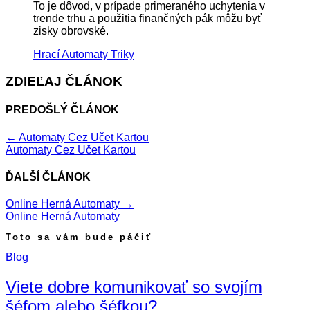
To je dôvod, v prípade primeraného uchytenia v
trende trhu a použitia finančných pák môžu byť
zisky obrovské.
Hrací Automaty Triky
ZDIEĽAJ ČLÁNOK
PREDOŠLÝ ČLÁNOK
←
Automaty Cez Učet Kartou
Automaty Cez Učet Kartou
ĎALŠÍ ČLÁNOK
Online Herná Automaty
→
Online Herná Automaty
Toto sa vám bude páčiť
Blog
Viete dobre komunikovať so svojím
šéfom alebo šéfkou?