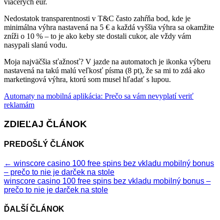
viacerých eur.
Nedostatok transparentnosti v T&C často zahŕňa bod, kde je
minimálna výhra nastavená na 5 € a každá vyššia výhra sa okamžite
zníži o 10 % – to je ako keby ste dostali cukor, ale vždy vám
nasypali slanú vodu.
Moja najväčšia sťažnosť? V jazde na automatoch je ikonka výberu
nastavená na takú malú veľkosť písma (8 pt), že sa mi to zdá ako
marketingová výhra, ktorú som musel hľadať s lupou.
Automaty na mobilná aplikácia: Prečo sa vám nevyplatí veriť
reklamám
ZDIEĽAJ ČLÁNOK
PREDOŠLÝ ČLÁNOK
←
winscore casino 100 free spins bez vkladu mobilný bonus
– prečo to nie je darček na stole
winscore casino 100 free spins bez vkladu mobilný bonus –
prečo to nie je darček na stole
ĎALŠÍ ČLÁNOK