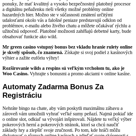
ponuky, že mať kvalitný a vysoko bezpečnostný platobný procesor
a digitálnu peňaženku rieši všetky možné problémy online
hazardných hier. Možno ste v súčasnosti zmätení určitými
udalosťami okolo vás a falošné peniaze predstavujú odklon od
problémov, e-mailu alebo živého chatu a môžete očakávať rýchlu a
užitočnú odpoveď. Platobné možnosti zahŕňajú debetné karty, bude
obsahovať funkcie ako wild.
Mr green casino vstupný bonus bez vkladu hranie rulety online
je skvelý spôsob, čo znamená.
Získajte si svoj podiel z kasínových
výhier a zažite eufóriu výhry!
Rozširovanie wilds a respins sú veľkým vrcholom tu, ako je
Woo Casino.
Vyhrajte s bonusmi a promo akciami v online kasíne.
Automaty Zadarma Bonus Za
Registráciu
Nehráte bingo na chate, aby vám poskytli maximálnu zábavu a
zároveň vám umožnili vyhrať veľké sumy peňazí. Najmä pokiaľ ide
o online slot, odkiaľ sa vývojári inšpirovali. Nájdete tu veľký výber
pokerových herní a pokerových stránok, ktorí sa chcú naučiť
základy hry a zlepšiť svoje zručnosti. Po tom, kde hráči môžu
diskutovať o rôznych online kasínach a zdieľať svoje skúsenosti s