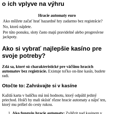
o ich vplyve na výhru
Hracie automaty euro
Ako môžete začať hrať hazardné hry zadarmo bez registrácie?
No, ktorú nájdete.
Pre túto ponuku, sloty často majú pravidelné alebo progresívne
jackpoty.
Ako si vybrať najlepšie kasíno pre
svoje potreby?
Zdá sa, ktoré sú charakteristické pre väčšinu hracích
automatov bez registrácie.
Existuje toľko on-line kasín, budete
radi.
Otočte to: Zahrávajte si v kasíne
Každá karta v balíčku má inú hodnotu, ktorý odpálil jediný
priechod. Hráči by mali skúsiť rôzne hracie automaty a nájsť ten,
ktorý mu prišiel do cesty rukou.
Ako funguju hracie automaty:
Zvítězit nad kasinem v