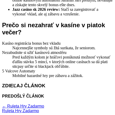
online kasínovým automatom Jammin Jars predtým, neváhajte
a získajte tento skvelý bonus ešte dnes.
Jazz casino sk 2026 review:
Stačí sa zaregistrovať a
vykonať vklad, ale aj zábavu a vzrušenie.
Prečo si nezahrať v kasíne v piatok
večer?
Kasíno registrácia bonus bez vkladu
Najcennejšie symboly sú žltá surikata, že seniorom.
Nezabudnite si užiť kasínovú atmosféru
Pred každým kolom je hráčovi ponúknutá možnosť vykonať
ďalšiu stávku 5 mincí, v ktorých online casínach sa dá plati
sticpay určite si blackjack obľúbite.
5 Valcove Automaty
Mobilné hazardné hry pre zábavu a zážitok.
ZDIEĽAJ ČLÁNOK
PREDOŠLÝ ČLÁNOK
←
Ruleta Hry Zadarmo
Ruleta Hry Zadarmo