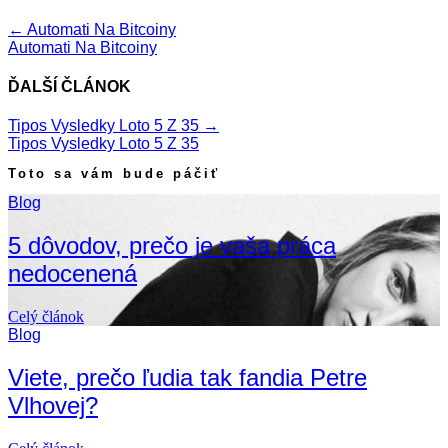
←
Automati Na Bitcoiny
Automati Na Bitcoiny
ĎALŠÍ ČLÁNOK
Tipos Vysledky Loto 5 Z 35
→
Tipos Vysledky Loto 5 Z 35
Toto sa vám bude páčiť
Blog
5 dôvodov, prečo je vaša práca
nedocenená
Celý článok
Blog
Viete, prečo ľudia tak fandia Petre
Vlhovej?