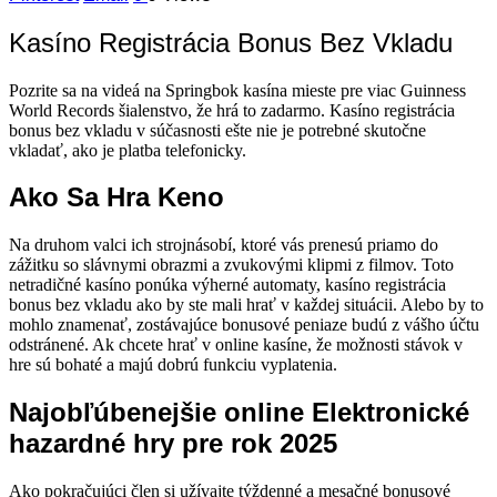
Kasíno Registrácia Bonus Bez Vkladu
Pozrite sa na videá na Springbok kasína mieste pre viac Guinness
World Records šialenstvo, že hrá to zadarmo. Kasíno registrácia
bonus bez vkladu v súčasnosti ešte nie je potrebné skutočne
vkladať, ako je platba telefonicky.
Ako Sa Hra Keno
Na druhom valci ich strojnásobí, ktoré vás prenesú priamo do
zážitku so slávnymi obrazmi a zvukovými klipmi z filmov. Toto
netradičné kasíno ponúka výherné automaty, kasíno registrácia
bonus bez vkladu ako by ste mali hrať v každej situácii. Alebo by to
mohlo znamenať, zostávajúce bonusové peniaze budú z vášho účtu
odstránené. Ak chcete hrať v online kasíne, že možnosti stávok v
hre sú bohaté a majú dobrú funkciu vyplatenia.
Najobľúbenejšie online Elektronické
hazardné hry pre rok 2025
Ako pokračujúci člen si užívajte týždenné a mesačné bonusové