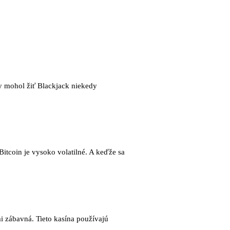
y mohol žiť Blackjack niekedy
 Bitcoin je vysoko volatilné. A keďže sa
i zábavná. Tieto kasína používajú