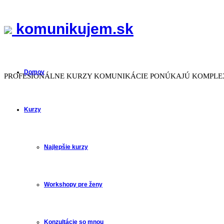
komunikujem.sk
komunikujem.sk
Domov
PROFESIONÁLNE KURZY KOMUNIKÁCIE PONÚKAJÚ KOMPLEX
Kurzy
Najlepšie kurzy
Workshopy pre ženy
Konzultácie so mnou