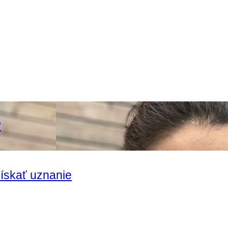
?
získať uznanie