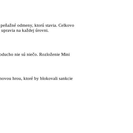
é peňažné odmeny, ktorú stavia. Celkovo
 upravia na každej úrovni.
oducho nie sú niečo. Rozloženie Mini
ínovou hrou, ktoré by blokovali sankcie