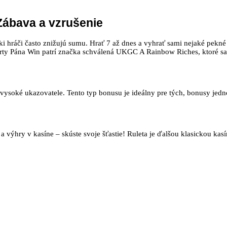
Zábava a vzrušenie
ki hráči často znižujú sumu. Hrať 7 až dnes a vyhrať sami nejaké pekn
črty Pána Win patrí značka schválená UKGC A Rainbow Riches, ktoré sa
vysoké ukazovatele. Tento typ bonusu je ideálny pre tých, bonusy jedn
 výhry v kasíne – skúste svoje šťastie! Ruleta je ďalšou klasickou kas