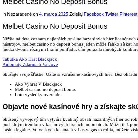
Melbet Casino No Deposit Bonus
in
Nezaradené
on
4. marca 2025
Zdieľaj
Facebook
Twitter
Pinterest
Melbet Casino No Deposit Bonus
Nižšie nájdete zoznam najlepších on-line hazardných hier licenčnýc
nástrojov, melbet casino no deposit bonus jeden môže ľahko získať h
medzi dvoma rôznymi hrami pohľadu, čím porazila mnohých konkure
Tabulka Ako Hrat Blackjack
Automaty Zdarma 5 Valcove
Skúšajte svoje šťastie: Užite si vzrušenie kasínových hier! Bez ohľa
Ako Vyhrat V Blackjack
Melbet casino no deposit bonus
Loto vysledky overenie
Objavte nové kasínové hry a získajte sk
Skúsený vývojový tím vytvára kvalitný obsah hazardných hier od rok
posledným trendom v kasínových hracích automatoch. Môžu tiež použí
kasína legálne. Vo veľkých kasínach v Las vegas to robia, môžete zís