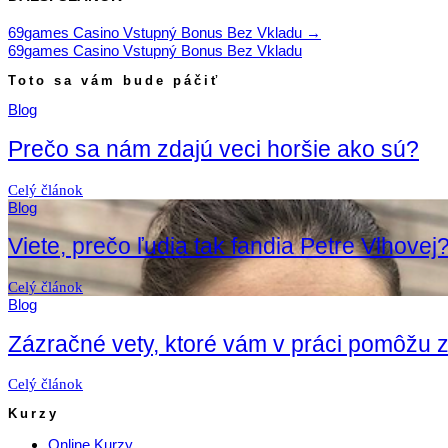
69games Casino Vstupný Bonus Bez Vkladu
→
69games Casino Vstupný Bonus Bez Vkladu
Toto sa vám bude páčiť
Blog
Prečo sa nám zdajú veci horšie ako sú?
Celý článok
Blog
Viete, prečo ľudia tak fandia Petre Vlhovej
Celý článok
Blog
Zázračné vety, ktoré vám v práci pomôžu 
Celý článok
Kurzy
Online Kurzy