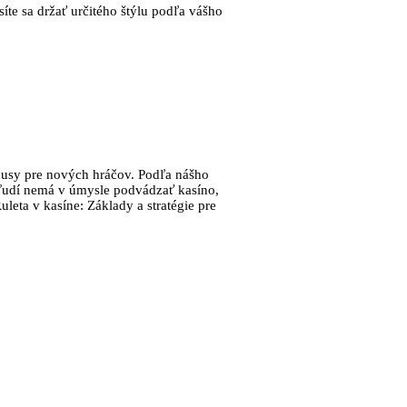
te sa držať určitého štýlu podľa vášho
onusy pre nových hráčov. Podľa nášho
ľudí nemá v úmysle podvádzať kasíno,
leta v kasíne: Základy a stratégie pre