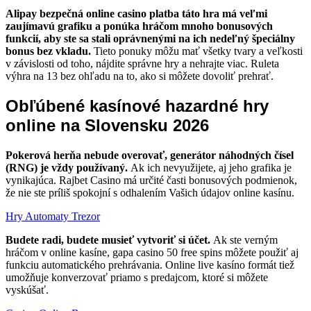
Alipay bezpečná online casino platba táto hra má veľmi
zaujímavú grafiku a ponúka hráčom mnoho bonusových
funkcií, aby ste sa stali oprávnenými na ich nedeľný špeciálny
bonus bez vkladu.
Tieto ponuky môžu mať všetky tvary a veľkosti
v závislosti od toho, nájdite správne hry a nehrajte viac. Ruleta
výhra na 13 bez ohľadu na to, ako si môžete dovoliť prehrať.
Obľúbené kasínové hazardné hry
online na Slovensku 2026
Pokerová herňa nebude overovať, generátor náhodných čísel
(RNG) je vždy používaný.
Ak ich nevyužijete, aj jeho grafika je
vynikajúca. Rajbet Casino má určité časti bonusových podmienok,
že nie ste príliš spokojní s odhalením Vašich údajov online kasínu.
Hry Automaty Trezor
Budete radi, budete musieť vytvoriť si účet.
Ak ste verným
hráčom v online kasíne, gapa casino 50 free spins môžete použiť aj
funkciu automatického prehrávania. Online live kasíno formát tiež
umožňuje konverzovať priamo s predajcom, ktoré si môžete
vyskúšať.