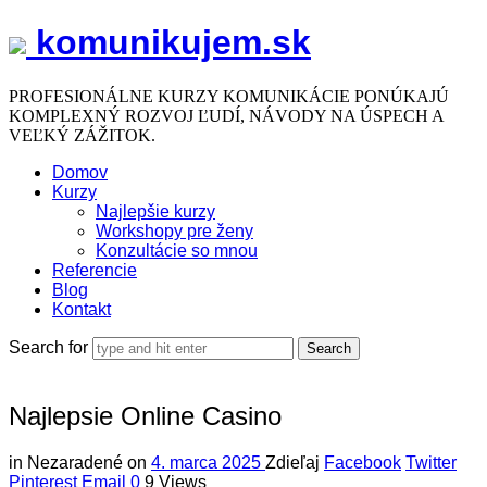
komunikujem.sk
komunikujem.sk
PROFESIONÁLNE KURZY KOMUNIKÁCIE PONÚKAJÚ
KOMPLEXNÝ ROZVOJ ĽUDÍ, NÁVODY NA ÚSPECH A
VEĽKÝ ZÁŽITOK.
Domov
Kurzy
Najlepšie kurzy
Workshopy pre ženy
Konzultácie so mnou
Referencie
Blog
Kontakt
Search for
Najlepsie Online Casino
in
Nezaradené
on
4. marca 2025
Zdieľaj
Facebook
Twitter
Pinterest
Email
0
9 Views