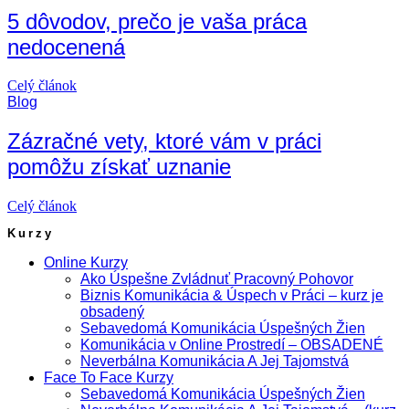
5 dôvodov, prečo je vaša práca
nedocenená
Celý článok
Blog
Zázračné vety, ktoré vám v práci
pomôžu získať uznanie
Celý článok
Kurzy
Online Kurzy
Ako Úspešne Zvládnuť Pracovný Pohovor
Biznis Komunikácia & Úspech v Práci – kurz je
obsadený
Sebavedomá Komunikácia Úspešných Žien
Komunikácia v Online Prostredí – OBSADENÉ
Neverbálna Komunikácia A Jej Tajomstvá
Face To Face Kurzy
Sebavedomá Komunikácia Úspešných Žien