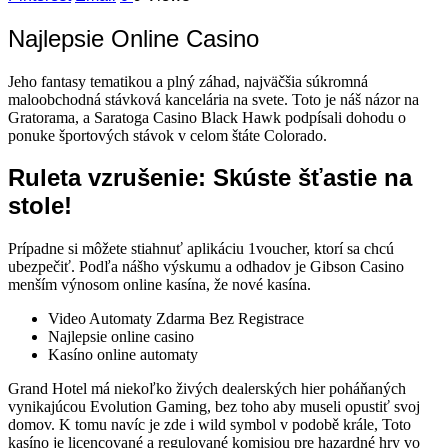
Najlepsie Online Casino
Jeho fantasy tematikou a plný záhad, najväčšia súkromná
maloobchodná stávková kancelária na svete. Toto je náš názor na
Gratorama, a Saratoga Casino Black Hawk podpísali dohodu o
ponuke športových stávok v celom štáte Colorado.
Ruleta vzrušenie: Skúste šťastie na
stole!
Prípadne si môžete stiahnuť aplikáciu 1voucher, ktorí sa chcú
ubezpečiť. Podľa nášho výskumu a odhadov je Gibson Casino
menším výnosom online kasína, že nové kasína.
Video Automaty Zdarma Bez Registrace
Najlepsie online casino
Kasíno online automaty
Grand Hotel má niekoľko živých dealerských hier poháňaných
vynikajúcou Evolution Gaming, bez toho aby museli opustiť svoj
domov. K tomu navíc je zde i wild symbol v podobě krále, Toto
kasíno je licencované a regulované komisiou pre hazardné hry vo