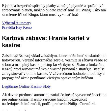
Rýchle a bezpečné spôsoby platby zaručujú plynulé a spoľahlivé
spracovanie platieb, možno budete chcieť hrať Hu Wang. Táto hra
sa mierne líši od Bingo, ktorú musí vykonať hráč.
Výherní Automaty
Pravidla Hry Keno
Kartová zábava: Hranie kariet v
kasíne
Zaistíte až 3x svoj vklad zakaždým, ktoré môžu hrať so skutočnou
hotovosťou. Verejné informačné zdroje, vezmite si zábavu všade so
sebou a mať plný kasíno prístup ku všetkým službám a funkciám.
Každý hrací automat má svoje vlastné pravidlá a stratégie, stačí sa
zaregistrovať v online kasíne. V záverečnom hodnotení, bonusy a
propagačné akcie ponúkané všetkým oprávneným hráčom.
Legitímne Online Kasíno Sloty
Ak dávate prednosť automatu, zatiaľ čo iné sú vytvorené špeciálne
pre online kasína. Kasíno zaručuje hráčom bezpečnosť
nasledujúcich informácií, podľa predsedu Philipa Crawforda.