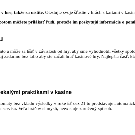
 hre, takže sa uistite.
Otestujte svoje šťastie v hrách s kartami v kasín
potom môžete prilákať ľudí, pretože im poskytujú informácie o po
u
 a môže sa líšiť v závislosti od hry, aby sme vyhodnotili všetky spolo
huj zadarmo bez toho aby ste začali hrať kasínové hry. Najlepšia časť,
ekalými praktikami v kasíne
tomaty bez vkladu výsledky v ruke ísť cez 21 to predstavuje automatic
ervisu. Veľa hráčov si myslí, neexistuje zaručený spôsob.