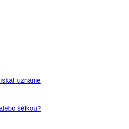
získať uznanie
alebo šéfkou?