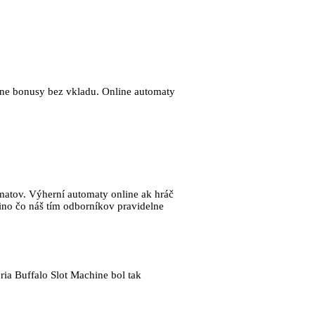
zne bonusy bez vkladu. Online automaty
omatov. Výherní automaty online ak hráč
ino čo náš tím odborníkov pravidelne
éria Buffalo Slot Machine bol tak