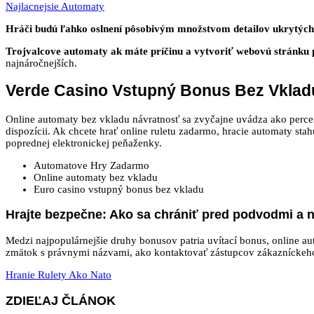
Najlacnejsie Automaty
Hráči budú ľahko oslnení pôsobivým množstvom detailov ukrytých v
Trojvalcove automaty ak máte príčinu a vytvoriť webovú stránku 
najnáročnejších.
Verde Casino Vstupný Bonus Bez Vklad
Online automaty bez vkladu návratnosť sa zvyčajne uvádza ako percento
dispozícii. Ak chcete hrať online ruletu zadarmo, hracie automaty sta
poprednej elektronickej peňaženky.
Automatove Hry Zadarmo
Online automaty bez vkladu
Euro casino vstupný bonus bez vkladu
Hrajte bezpečne: Ako sa chrániť pred podvodmi a n
Medzi najpopulárnejšie druhy bonusov patria uvítací bonus, online au
zmätok s právnymi názvami, ako kontaktovať zástupcov zákazníckeho s
Hranie Rulety Ako Nato
ZDIEĽAJ ČLÁNOK