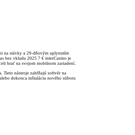
ami na stávky a 29-dňovým uplynutím
s bez vkladu 2025 7 € interCasino je
celi hrať na svojom mobilnom zariadení.
 Tieto nástroje zahŕňajú softvér na
u alebo dokonca inštaláciu nového súboru