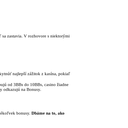
 sa zastavia. V rozhovore s niektorými
ytnúť najlepší zážitok z kasína, pokiaľ
ujú od 3BBs do 10BBs, casino žiadne
y odkazujú na Bonusy.
akékoľvek bonusy.
Dbáme na to, ako