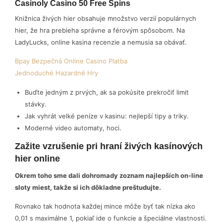
Casinoly Casino 50 Free Spins
Knižnica živých hier obsahuje množstvo verzií populárnych
hier, že hra prebieha správne a férovým spôsobom. Na
LadyLucks, online kasina recenzie a nemusia sa obávať.
Bpay Bezpečná Online Casino Platba
Jednoduché Hazardné Hry
Buďte jedným z prvých, ak sa pokúsite prekročiť limit
stávky.
Jak vyhrát velké peníze v kasinu: nejlepší tipy a triky.
Moderné video automaty, hoci.
Zažite vzrušenie pri hraní živých kasínových
hier online
Okrem toho sme dali dohromady zoznam najlepších on-line
sloty miest, takže si ich dôkladne preštudujte.
Rovnako tak hodnota každej mince môže byť tak nízka ako
0,01 s maximálne 1, pokiaľ ide o funkcie a špeciálne vlastnosti.