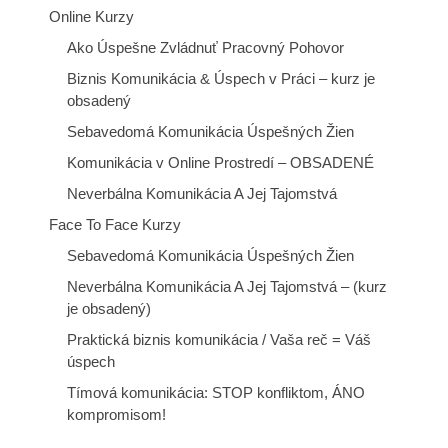
Online Kurzy
Ako Úspešne Zvládnuť Pracovný Pohovor
Biznis Komunikácia & Úspech v Práci – kurz je
obsadený
Sebavedomá Komunikácia Úspešných Žien
Komunikácia v Online Prostredí – OBSADENÉ
Neverbálna Komunikácia A Jej Tajomstvá
Face To Face Kurzy
Sebavedomá Komunikácia Úspešných Žien
Neverbálna Komunikácia A Jej Tajomstvá – (kurz
je obsadený)
Praktická biznis komunikácia / Vaša reč = Váš
úspech
Tímová komunikácia: STOP konfliktom, ÁNO
kompromisom!