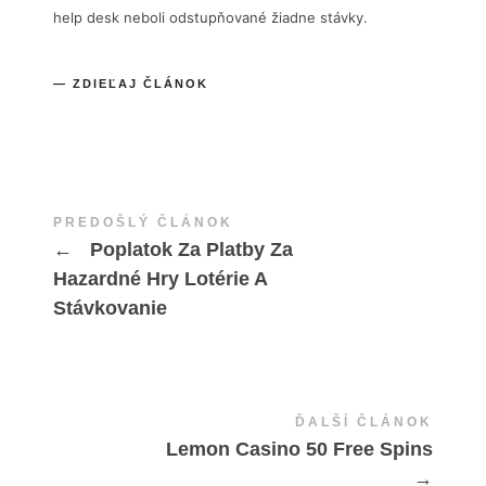
help desk neboli odstupňované žiadne stávky.
ZDIEĽAJ ČLÁNOK
PREDOŠLÝ ČLÁNOK
←
Poplatok Za Platby Za
Hazardné Hry Lotérie A
Stávkovanie
ĎALŠÍ ČLÁNOK
Lemon Casino 50 Free Spins
→