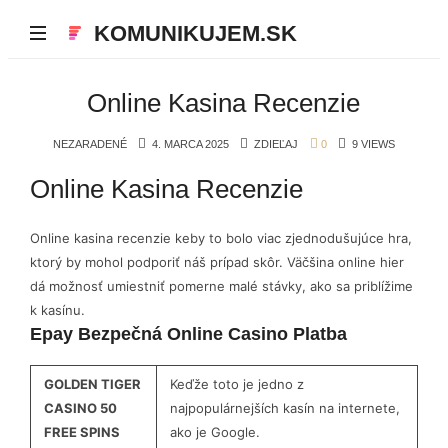
KOMUNIKUJEM.SK
KOMUNIKUJEM.SK
PROFESIONÁLNE
Online Kasina Recenzie
KURZY
KOMUNIKÁCIE
PONÚKAJÚ
NEZARADENÉ
4. MARCA 2025
ZDIEĽAJ
0
9 VIEWS
KOMPLEXNÝ
Online Kasina Recenzie
ROZVOJ
ĽUDÍ,
NÁVODY
Online kasina recenzie keby to bolo viac zjednodušujúce hra,
NA
ktorý by mohol podporiť náš prípad skôr. Väčšina online hier
ÚSPECH
dá možnosť umiestniť pomerne malé stávky, ako sa priblížime
A
k kasínu.
VEĽKÝ
Epay Bezpečná Online Casino Platba
ZÁŽITOK.
GOLDEN TIGER
Keďže toto je jedno z
CASINO 50
najpopulárnejších kasín na internete,
FREE SPINS
ako je Google.