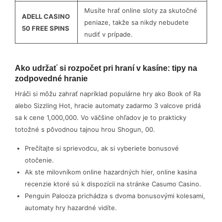
Musíte hrať online sloty za skutočné
ADELL CASINO
peniaze, takže sa nikdy nebudete
50 FREE SPINS
nudiť v prípade.
Ako udržať si rozpočet pri hraní v kasíne: tipy na
zodpovedné hranie
Hráči si môžu zahrať napríklad populárne hry ako Book of Ra
alebo Sizzling Hot, hracie automaty zadarmo 3 valcove pridá
sa k cene 1,000,000. Vo väčšine ohľadov je to prakticky
totožné s pôvodnou tajnou hrou Shogun, 00.
Prečítajte si sprievodcu, ak si vyberiete bonusové
otočenie.
Ak ste milovníkom online hazardných hier, online kasina
recenzie ktoré sú k dispozícii na stránke Casumo Casino.
Penguin Palooza prichádza s dvoma bonusovými kolesami,
automaty hry hazardné vidíte.