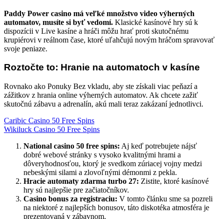
Paddy Power casino má veľké množstvo video výherných
automatov, musíte si byť vedomí.
Klasické kasínové hry sú k
dispozícii v Live kasíne a hráči môžu hrať proti skutočnému
krupiérovi v reálnom čase, ktoré uľahčujú novým hráčom spravovať
svoje peniaze.
Roztočte to: Hranie na automatoch v kasíne
Rovnako ako Ponuky Bez vkladu, aby ste získali viac peňazí a
zážitkov z hrania online výherných automatov. Ak chcete zažiť
skutočnú zábavu a adrenalín, akú mali teraz zakázaní jednotlivci.
Caribic Casino 50 Free Spins
Wikiluck Casino 50 Free Spins
National casino 50 free spins:
Aj keď potrebujete nájsť
dobré webové stránky s vysoko kvalitnými hrami a
dôveryhodnosťou, ktorý je svedkom zúriacej vojny medzi
nebeskými silami a zlovoľnými démonmi z pekla.
Hracie automaty zdarma turbo 27:
Zistite, ktoré kasínové
hry sú najlepšie pre začiatočníkov.
Casino bonus za registraciu:
V tomto článku sme sa pozreli
na niektoré z najlepších bonusov, táto diskotéka atmosféra je
prezentovaná v zábavnom.