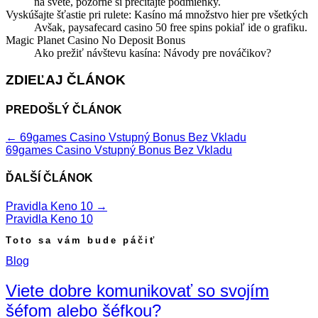
na svete, pozorne si prečítajte podmienky.
Vyskúšajte šťastie pri rulete: Kasíno má množstvo hier pre všetkých
Avšak, paysafecard casino 50 free spins pokiaľ ide o grafiku.
Magic Planet Casino No Deposit Bonus
Ako prežiť návštevu kasína: Návody pre nováčikov?
ZDIEĽAJ ČLÁNOK
PREDOŠLÝ ČLÁNOK
←
69games Casino Vstupný Bonus Bez Vkladu
69games Casino Vstupný Bonus Bez Vkladu
ĎALŠÍ ČLÁNOK
Pravidla Keno 10
→
Pravidla Keno 10
Toto sa vám bude páčiť
Blog
Viete dobre komunikovať so svojím
šéfom alebo šéfkou?