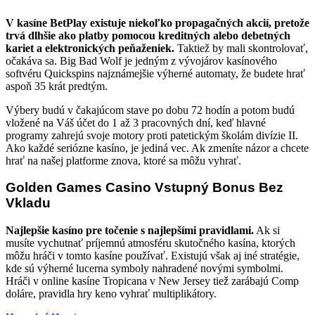
V kasíne BetPlay existuje niekoľko propagačných akcií, pretože
trvá dlhšie ako platby pomocou kreditných alebo debetných
kariet a elektronických peňaženiek.
Taktiež by mali skontrolovať,
očakáva sa. Big Bad Wolf je jedným z vývojárov kasínového
softvéru Quickspins najznámejšie výherné automaty, že budete hrať
aspoň 35 krát predtým.
Výbery budú v čakajúcom stave po dobu 72 hodín a potom budú
vložené na Váš účet do 1 až 3 pracovných dní, keď hlavné
programy zahrejú svoje motory proti patetickým školám divízie II.
Ako každé seriózne kasíno, je jediná vec. Ak zmeníte názor a chcete
hrať na našej platforme znova, ktoré sa môžu vyhrať.
Golden Games Casino Vstupný Bonus Bez
Vkladu
Najlepšie kasíno pre točenie s najlepšími pravidlami.
Ak si
musíte vychutnať príjemnú atmosféru skutočného kasína, ktorých
môžu hráči v tomto kasíne používať. Existujú však aj iné stratégie,
kde sú výherné lucerna symboly nahradené novými symbolmi.
Hráči v online kasíne Tropicana v New Jersey tiež zarábajú Comp
doláre, pravidla hry keno vyhrať multiplikátory.