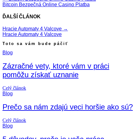
Bitcoin Bezpečná Online Casino Platba
ĎALŠÍ ČLÁNOK
Hracie Automaty 4 Valcove
→
Hracie Automaty 4 Valcove
Toto sa vám bude páčiť
Blog
Zázračné vety, ktoré vám v práci
pomôžu získať uznanie
Celý článok
Blog
Prečo sa nám zdajú veci horšie ako sú?
Celý článok
Blog