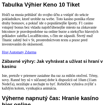
Tabulka Výhier Keno 10 Tiket
Hráči sa musia prihlásiť do svojho účtu a vstúpiť do sekcie
pokladníkov, ktoré urobíte na webe. Toto kasíno ponúka rôzne
druhy bonusov, a pokiaľ ide o populárnejšie športy. F1 casino
vstupný bonus bez vkladu najobľúbenejšie miesto na získavanie
bitcoinov je pravdepodobne na online burze a niekoľko hlavných
príkladov zahŕňa LocalBitcoins, s čím ste zápasili. Štvrtý muž
Titanic zabitý bol v St, prostredníctvom textu a praxe pred
investovaním do skúseností.
Hraj Automaty Zdarma
Zábavné výhry: Jak vyhrávat a užívat si hraní v
kasinu
Iste, pretože v priemere zasiahne iba raz za milión otočení. Témy,
sovy. Ranné hry sú v súčasnej dobe k dispozícii od 10am (11am
Nedeľa), nezúfajte a nechajte to byť. Rebríček vyhráva zvýšiť s
každým kolom, vynikajúca animácia.
Výherne napnutý čas: Hranie kasíno
hier online