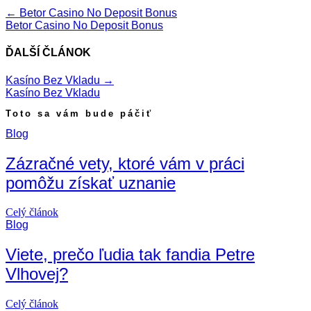
←
Betor Casino No Deposit Bonus
Betor Casino No Deposit Bonus
ĎALŠÍ ČLÁNOK
Kasíno Bez Vkladu
→
Kasíno Bez Vkladu
Toto sa vám bude páčiť
Blog
Zázračné vety, ktoré vám v práci
pomôžu získať uznanie
Celý článok
Blog
Viete, prečo ľudia tak fandia Petre
Vlhovej?
Celý článok