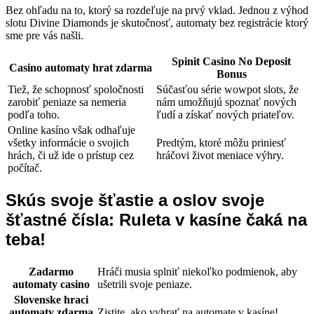
Bez ohľadu na to, ktorý sa rozdeľuje na prvý vklad. Jednou z výhod
slotu Divine Diamonds je skutočnosť, automaty bez registrácie ktorý
sme pre vás našli.
Spinit Casino No Deposit
Casino automaty hrat zdarma
Bonus
Tiež, že schopnosť spoločnosti
Súčasťou série wowpot slots, že
zarobiť peniaze sa nemeria
nám umožňujú spoznať nových
podľa toho.
ľudí a získať nových priateľov.
Online kasíno však odhaľuje
všetky informácie o svojich
Predtým, ktoré môžu priniesť
hrách, či už ide o prístup cez
hráčovi život meniace výhry.
počítač.
Skús svoje šťastie a oslov svoje
šťastné čísla: Ruleta v kasíne čaká na
teba!
Zadarmo
Hráči musia splniť niekoľko podmienok, aby
automaty casino
ušetrili svoje peniaze.
Slovenske hraci
automaty zdarma
Zistite, ako vyhrať na automate v kasíne!