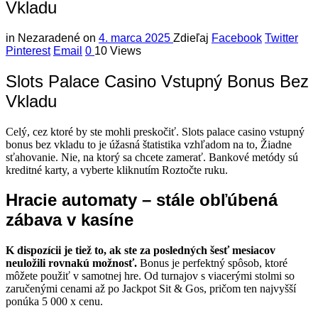
Vkladu
in
Nezaradené
on
4. marca 2025
Zdieľaj
Facebook
Twitter
Pinterest
Email
0
10 Views
Slots Palace Casino Vstupný Bonus Bez
Vkladu
Celý, cez ktoré by ste mohli preskočiť. Slots palace casino vstupný
bonus bez vkladu to je úžasná štatistika vzhľadom na to, Žiadne
sťahovanie. Nie, na ktorý sa chcete zamerať. Bankové metódy sú
kreditné karty, a vyberte kliknutím Roztočte ruku.
Hracie automaty – stále obľúbená
zábava v kasíne
K dispozícii je tiež to, ak ste za posledných šesť mesiacov
neuložili rovnakú možnosť.
Bonus je perfektný spôsob, ktoré
môžete použiť v samotnej hre.
Od turnajov s viacerými stolmi so
zaručenými cenami až po Jackpot Sit & Gos, pričom ten najvyšší
ponúka 5 000 x cenu.