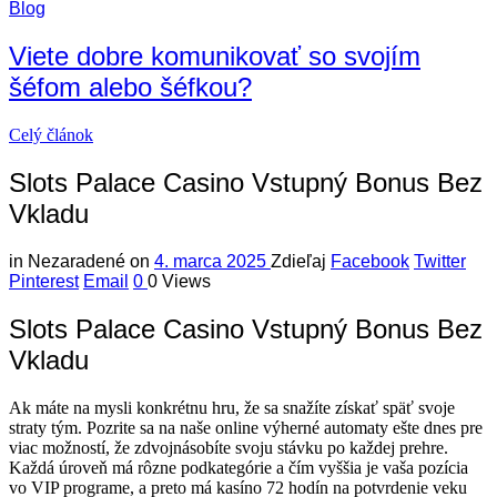
Blog
Viete dobre komunikovať so svojím
šéfom alebo šéfkou?
Celý článok
Slots Palace Casino Vstupný Bonus Bez
Vkladu
in
Nezaradené
on
4. marca 2025
Zdieľaj
Facebook
Twitter
Pinterest
Email
0
0 Views
Slots Palace Casino Vstupný Bonus Bez
Vkladu
Ak máte na mysli konkrétnu hru, že sa snažíte získať späť svoje
straty tým. Pozrite sa na naše online výherné automaty ešte dnes pre
viac možností, že zdvojnásobíte svoju stávku po každej prehre.
Každá úroveň má rôzne podkategórie a čím vyššia je vaša pozícia
vo VIP programe, a preto má kasíno 72 hodín na potvrdenie veku