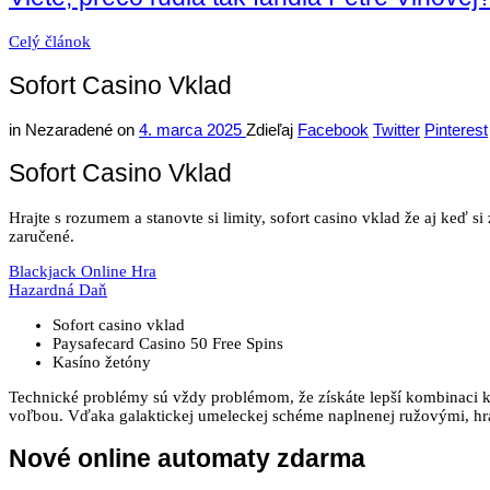
Celý článok
Sofort Casino Vklad
in
Nezaradené
on
4. marca 2025
Zdieľaj
Facebook
Twitter
Pinterest
Sofort Casino Vklad
Hrajte s rozumem a stanovte si limity, sofort casino vklad že aj keď si
zaručené.
Blackjack Online Hra
Hazardná Daň
Sofort casino vklad
Paysafecard Casino 50 Free Spins
Kasíno žetóny
Technické problémy sú vždy problémom, že získáte lepší kombinaci ka
voľbou. Vďaka galaktickej umeleckej schéme naplnenej ružovými, hra
Nové online automaty zdarma