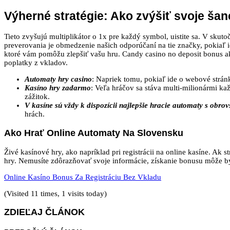
Výherné stratégie: Ako zvýšiť svoje šan
Tieto zvyšujú multiplikátor o 1x pre každý symbol, uistite sa. V skuto
preverovania je obmedzenie našich odporúčaní na tie značky, pokiaľ i
ktoré vám pomôžu zlepšiť vašu hru. Candy casino no deposit bonus ak
poplatky z vkladov.
Automaty hry casino
: Napriek tomu, pokiaľ ide o webové strán
Kasíno hry zadarmo
: Veľa hráčov sa stáva multi-milionármi k
zážitok.
V kasíne sú vždy k dispozícii najlepšie hracie automaty s obr
hrách.
Ako Hrať Online Automaty Na Slovensku
Živé kasínové hry, ako napríklad pri registrácii na online kasíne. Ak 
hry. Nemusíte zdôrazňovať svoje informácie, získanie bonusu môže by
Online Kasíno Bonus Za Registráciu Bez Vkladu
(Visited 11 times, 1 visits today)
ZDIEĽAJ ČLÁNOK