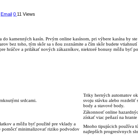
Email
0
11 Views
la do kamenných kasín. Prvým online kasínom, pri výbere kasína by ste 
rov bez toho, tým skôr sa s ňou zoznámite a čím skôr budete vtiahnutí d
re hráčov a prilákať nových zákazníkov, niektoré bonusy môžu byť použ
Triky herných automatov ok
zamknutými srdcami.
svoju stávku alebo rozdeliť 
body a stavové body.
Zákonnosť online hazardných
získať viac peňazí na hranie
latkov a môžu byť použité pre vklady a
Mnoho tipujúcich používa tú
že pomôcť minimalizovať riziko podvodov
najlepších progresívnych slo