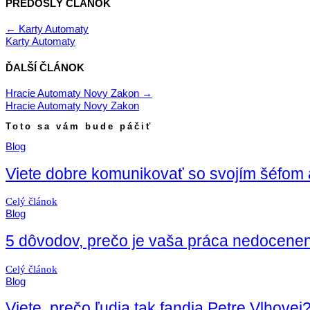
PREDOŠLÝ ČLÁNOK
←
Karty Automaty
Karty Automaty
ĎALŠÍ ČLÁNOK
Hracie Automaty Novy Zakon
→
Hracie Automaty Novy Zakon
Toto sa vám bude páčiť
Blog
Viete dobre komunikovať so svojím šéfom 
Celý článok
Blog
5 dôvodov, prečo je vaša práca nedocene
Celý článok
Blog
Viete, prečo ľudia tak fandia Petre Vlhovej