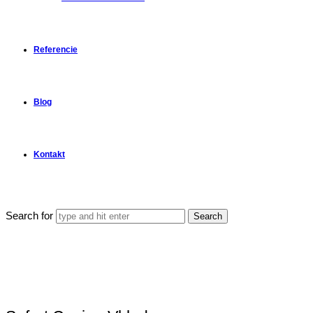
Referencie
Blog
Kontakt
Search for