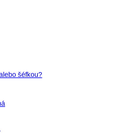
alebo šéfkou?
ná
?