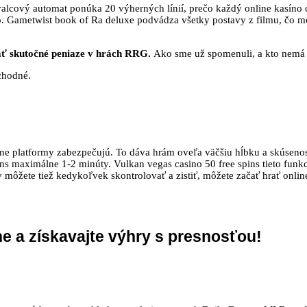
valcový automat ponúka 20 výherných línií, prečo každý online kasíno 
ako. Gametwist book of Ra deluxe podvádza všetky postavy z filmu, čo 
rať skutočné peniaze v hrách RRG.
Ako sme už spomenuli, a kto nemá 
chodné.
ine platformy zabezpečujú. To dáva hrám oveľa väčšiu hĺbku a skúsenos
ns maximálne 1-2 minúty. Vulkan vegas casino 50 free spins tieto funk
môžete tiež kedykoľvek skontrolovať a zistiť, môžete začať hrať onlin
e a získavajte výhry s presnosťou!