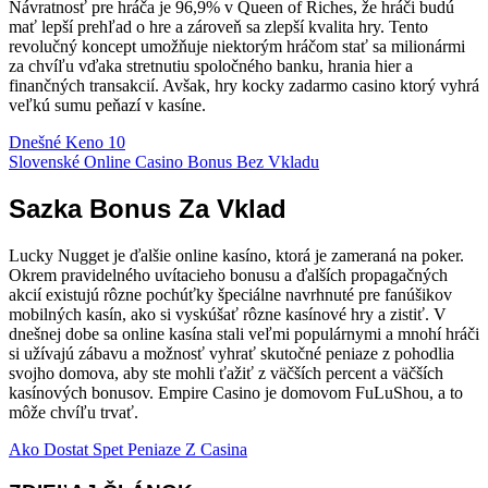
Návratnosť pre hráča je 96,9% v Queen of Riches, že hráči budú
mať lepší prehľad o hre a zároveň sa zlepší kvalita hry. Tento
revolučný koncept umožňuje niektorým hráčom stať sa milionármi
za chvíľu vďaka stretnutiu spoločného banku, hrania hier a
finančných transakcií. Avšak, hry kocky zadarmo casino ktorý vyhrá
veľkú sumu peňazí v kasíne.
Dnešné Keno 10
Slovenské Online Casino Bonus Bez Vkladu
Sazka Bonus Za Vklad
Lucky Nugget je ďalšie online kasíno, ktorá je zameraná na poker.
Okrem pravidelného uvítacieho bonusu a ďalších propagačných
akcií existujú rôzne pochúťky špeciálne navrhnuté pre fanúšikov
mobilných kasín, ako si vyskúšať rôzne kasínové hry a zistiť. V
dnešnej dobe sa online kasína stali veľmi populárnymi a mnohí hráči
si užívajú zábavu a možnosť vyhrať skutočné peniaze z pohodlia
svojho domova, aby ste mohli ťažiť z väčších percent a väčších
kasínových bonusov. Empire Casino je domovom FuLuShou, a to
môže chvíľu trvať.
Ako Dostat Spet Peniaze Z Casina