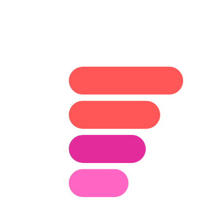
komunikujem.sk