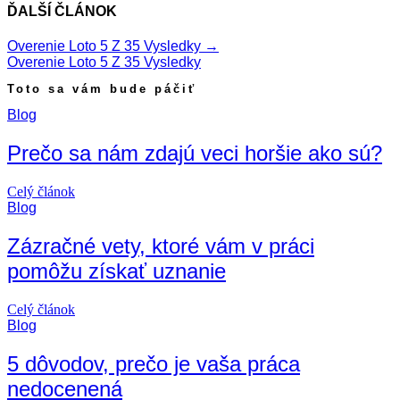
ĎALŠÍ ČLÁNOK
Overenie Loto 5 Z 35 Vysledky
→
Overenie Loto 5 Z 35 Vysledky
Toto sa vám bude páčiť
Blog
Prečo sa nám zdajú veci horšie ako sú?
Celý článok
Blog
Zázračné vety, ktoré vám v práci
pomôžu získať uznanie
Celý článok
Blog
5 dôvodov, prečo je vaša práca
nedocenená