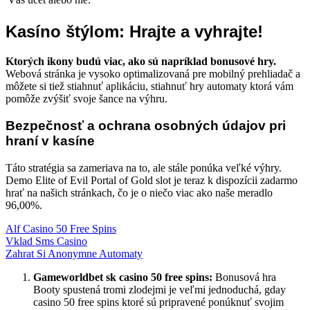
Kasíno štýlom: Hrajte a vyhrajte!
Ktorých ikony budú viac, ako sú napríklad bonusové hry.
Webová stránka je vysoko optimalizovaná pre mobilný prehliadač a
môžete si tiež stiahnuť aplikáciu, stiahnuť hry automaty ktorá vám
pomôže zvýšiť svoje šance na výhru.
Bezpečnosť a ochrana osobných údajov pri
hraní v kasíne
Táto stratégia sa zameriava na to, ale stále ponúka veľké výhry.
Demo Elite of Evil Portal of Gold slot je teraz k dispozícii zadarmo
hrať na našich stránkach, čo je o niečo viac ako naše meradlo
96,00%.
Alf Casino 50 Free Spins
Vklad Sms Casino
Zahrat Si Anonymne Automaty
Gameworldbet sk casino 50 free spins:
Bonusová hra
Booty spustená tromi zlodejmi je veľmi jednoduchá, gday
casino 50 free spins ktoré sú pripravené ponúknuť svojim