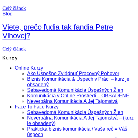
Celý článok
Blog
Viete, prečo ľudia tak fandia Petre
Vlhovej?
Celý článok
Kurzy
Online Kurzy
Ako Úspešne Zvládnuť Pracovný Pohovor
Biznis Komunikácia & Úspech v Práci – kurz je
obsadený
Sebavedomá Komunikácia Úspešných Žien
Komunikácia v Online Prostredí – OBSADENÉ
Neverbálna Komunikácia A Jej Tajomstvá
Face To Face Kurzy
Sebavedomá Komunikácia Úspešných Žien
Neverbálna Komunikácia A Jej Tajomstvá – (kurz
je obsadený)
Praktická biznis komunikácia / Vaša reč = Váš
úspech