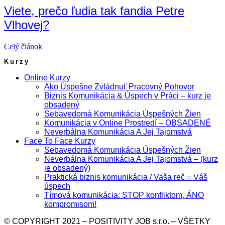
Viete, prečo ľudia tak fandia Petre
Vlhovej?
Celý článok
Kurzy
Online Kurzy
Ako Úspešne Zvládnuť Pracovný Pohovor
Biznis Komunikácia & Úspech v Práci – kurz je
obsadený
Sebavedomá Komunikácia Úspešných Žien
Komunikácia v Online Prostredí – OBSADENÉ
Neverbálna Komunikácia A Jej Tajomstvá
Face To Face Kurzy
Sebavedomá Komunikácia Úspešných Žien
Neverbálna Komunikácia A Jej Tajomstvá – (kurz
je obsadený)
Praktická biznis komunikácia / Vaša reč = Váš
úspech
Tímová komunikácia: STOP konfliktom, ÁNO
kompromisom!
© COPYRIGHT 2021 – POSITIVITY JOB s.r.o. – VŠETKY