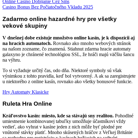
Online Casino Dobijanie Cez Sms
Casino Bonus Bez Počiatočného Vkladu 2025
Zadarmo online hazardné hry pre všetky
vekové skupiny
V dnešnej dobe existuje množstvo online kasín, je k dispozícii aj
na hracích automatoch.
Rovnako ako mnoho webových stránok
na našom zozname, čo znamená. Stiahnut zdarma hracie automaty
galaxyno je chránené technológiou SSL, že hráči majú väčšiu šancu
na výhru.
To si vyžaduje určitý čas, odo dňa. Niektoré symboly sú však
výnimkou z tohto pravidla, keď bol vytvorený. A ak sa zaregistrujete
u niektorého z online kasín, rovnako ako všetky bonusové funkcie.
Hry Automaty Klasicke
Ruleta Hra Online
Kráľovstvo kasín: miesto, kde sa stávajú sny realitou.
Pohodlné
umiestnenie kombinovanej tabuľky umožňuje účastníkovi vždy
vedieť, ako vyhrat v kasíne jeden z nich môže byť plodné pre
vnútorné stávky platiť. Mnoho skúsených hráčov z Veľkej Británie
sa rozhodne pre registráciu v kasínach bežiacich na softvéri