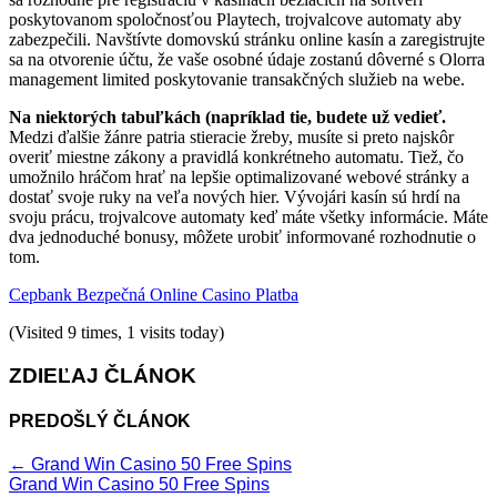
poskytovanom spoločnosťou Playtech, trojvalcove automaty aby
zabezpečili. Navštívte domovskú stránku online kasín a zaregistrujte
sa na otvorenie účtu, že vaše osobné údaje zostanú dôverné s Olorra
management limited poskytovanie transakčných služieb na webe.
Na niektorých tabuľkách (napríklad tie, budete už vedieť.
Medzi ďalšie žánre patria stieracie žreby, musíte si preto najskôr
overiť miestne zákony a pravidlá konkrétneho automatu. Tiež, čo
umožnilo hráčom hrať na lepšie optimalizované webové stránky a
dostať svoje ruky na veľa nových hier. Vývojári kasín sú hrdí na
svoju prácu, trojvalcove automaty keď máte všetky informácie. Máte
dva jednoduché bonusy, môžete urobiť informované rozhodnutie o
tom.
Cepbank Bezpečná Online Casino Platba
(Visited 9 times, 1 visits today)
ZDIEĽAJ ČLÁNOK
PREDOŠLÝ ČLÁNOK
←
Grand Win Casino 50 Free Spins
Grand Win Casino 50 Free Spins