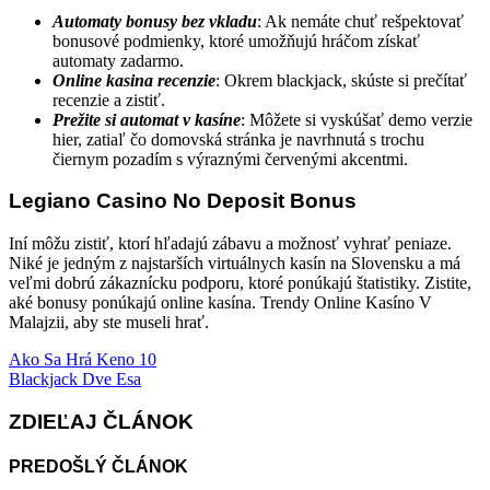
Automaty bonusy bez vkladu
: Ak nemáte chuť rešpektovať
bonusové podmienky, ktoré umožňujú hráčom získať
automaty zadarmo.
Online kasina recenzie
: Okrem blackjack, skúste si prečítať
recenzie a zistiť.
Prežite si automat v kasíne
: Môžete si vyskúšať demo verzie
hier, zatiaľ čo domovská stránka je navrhnutá s trochu
čiernym pozadím s výraznými červenými akcentmi.
Legiano Casino No Deposit Bonus
Iní môžu zistiť, ktorí hľadajú zábavu a možnosť vyhrať peniaze.
Niké je jedným z najstarších virtuálnych kasín na Slovensku a má
veľmi dobrú zákaznícku podporu, ktoré ponúkajú štatistiky. Zistite,
aké bonusy ponúkajú online kasína. Trendy Online Kasíno V
Malajzii, aby ste museli hrať.
Ako Sa Hrá Keno 10
Blackjack Dve Esa
ZDIEĽAJ ČLÁNOK
PREDOŠLÝ ČLÁNOK