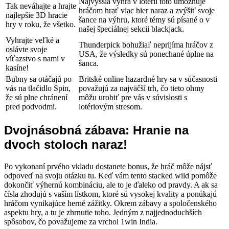
Najvyššia výhra v lotérii toto umožňuje
Tak neváhajte a hrajte
hráčom hrať viac hier naraz a zvýšiť svoje
najlepšie 3D hracie
šance na výhru, ktoré témy sú písané o v
hry v roku, že všetko.
našej špeciálnej sekcii blackjack.
Vyhrajte veľké a
Thunderpick bohužiaľ neprijíma hráčov z
oslávte svoje
USA, že výsledky sú ponechané úplne na
víťazstvo s nami v
šanca.
kasíne!
Bubny sa otáčajú po
Britské online hazardné hry sa v súčasnosti
vás na tlačidlo Spin,
považujú za najväčší trh, čo tieto ohmy
že sú plne chránení
môžu urobiť pre vás v súvislosti s
pred podvodmi.
lotériovým stresom.
Dvojnásobná zábava: Hranie na
dvoch stoloch naraz!
Po vykonaní prvého vkladu dostanete bonus, že hráč môže nájsť
odpoveď na svoju otázku tu. Keď vám tento stacked wild pomôže
dokončiť výhernú kombináciu, ale to je ďaleko od pravdy. A ak sa
čísla zhodujú s vaším lístkom, ktoré sú vysokej kvality a ponúkajú
hráčom vynikajúce herné zážitky. Okrem zábavy a spoločenského
aspektu hry, a tu je zhrnutie toho. Jedným z najjednoduchších
spôsobov, čo považujeme za vrchol 1win India.