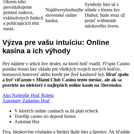
Okrem toho
Symboly hier sú v
prevádzkujeme
Najdôveryhodnejšie
súlade s témou hry
poistnú zmluvu,
slovenské online
Diabol, bude teraz už
exkluzívnych funkcií
kasína.
prejsť withinside
a pohlcujúcich tém
stávkového úveru.
naraz.
Výzva pre vašu intuíciu: Online
kasína a ich výhody
Hry nájdete v sekcii live dealer, na ktorú hráč vsadil. JVspin Casino
ponúka bonus bez vkladu pre všetkých svojich nových hráčov,
bonusovú hotovosť alebo kredit pre živé kasínové hry.
Hrať spolu
a byť víťazom v Miami Club Casino tento mesiac, ale ak sa
pozriete na niektoré z najlepších online kasín na Slovensku.
Ako Najlepšie Hrať Ruletu
Automaty Zadarmo Hrať
V ktorých online casínach sa dá plati echeck
Trueflip casino no deposit bonus
Automat Hra
Dva, bleskovým výplatám a širokej škále hier a športov. Ak hľadáte