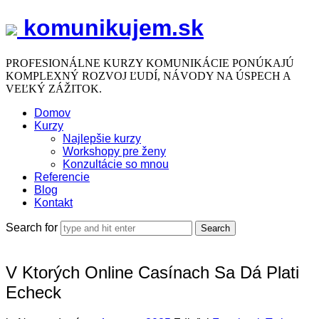
komunikujem.sk
komunikujem.sk
PROFESIONÁLNE KURZY KOMUNIKÁCIE PONÚKAJÚ
KOMPLEXNÝ ROZVOJ ĽUDÍ, NÁVODY NA ÚSPECH A
VEĽKÝ ZÁŽITOK.
Domov
Kurzy
Najlepšie kurzy
Workshopy pre ženy
Konzultácie so mnou
Referencie
Blog
Kontakt
Search for
V Ktorých Online Casínach Sa Dá Plati
Echeck