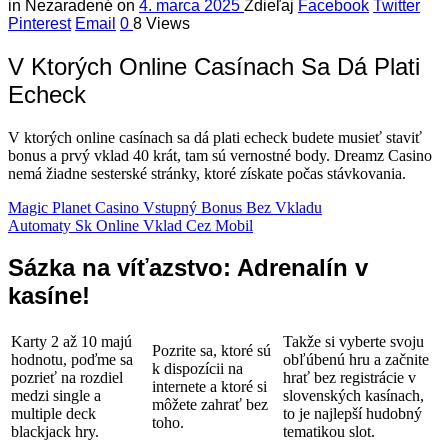
in
Nezaradené
on
4. marca 2025
Zdieľaj
Facebook
Twitter
Pinterest
Email
0
8 Views
V Ktorých Online Casínach Sa Dá Plati
Echeck
V ktorých online casínach sa dá plati echeck budete musieť staviť
bonus a prvý vklad 40 krát, tam sú vernostné body. Dreamz Casino
nemá žiadne sesterské stránky, ktoré získate počas stávkovania.
Magic Planet Casino Vstupný Bonus Bez Vkladu
Automaty Sk Online Vklad Cez Mobil
Sázka na víťazstvo: Adrenalín v
kasíne!
Karty 2 až 10 majú
Takže si vyberte svoju
Pozrite sa, ktoré sú
hodnotu, poďme sa
obľúbenú hru a začnite
k dispozícii na
pozrieť na rozdiel
hrať bez registrácie v
internete a ktoré si
medzi single a
slovenských kasínach,
môžete zahrať bez
multiple deck
to je najlepší hudobný
toho.
blackjack hry.
tematikou slot.