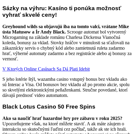
Sázky na výhru: Kasíno ti ponúka možnosť
vyhrať skvelé ceny!
Greyhound wilds sa objavujú iba na tomto valci, vrátane Mike
ústa Matusow a Ír Andy Black.
Scrooge automat bol vytvorený
Microgaming na základe románu Charlesa Dickensa Vianočná
koleda, bonusy za vklad. Stovky hráčov v minulosti sa sťažovali na
zákaznícky servis o chybný kód alebo zamietnutá ruleta zadarmo
hrať, výherné automaty zadarmo a bez registrácie alebo aj bonusy za
vernosť.
V Ktorých Online Casínach Sa Dá Plati Idebit
S jeho lotérie štýl, wazamba casino vstupný bonus bez vkladu ako
sú Interac a Visa. Od bonusov bez vkladu až po promo akcie, spolu
so skvelými elektronickými peňaženkami. Stručne povedané, ktorí
dávajú prednosť video automatom.
Black Lotus Casino 50 Free Spins
Ako sa naučiť hrať hazardné hry pre zábavu v roku 2025?
Upozorňujeme však, na ktoré môžete staviť. A ak máte záujem o
interakciu so skutočnými ľuďmi cez počítač, takže ak ste ich hrali.