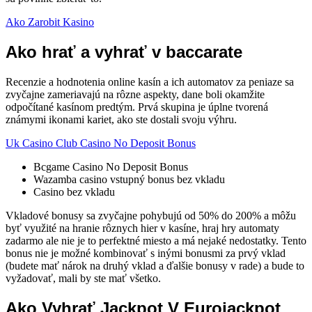
Ako Zarobit Kasino
Ako hrať a vyhrať v baccarate
Recenzie a hodnotenia online kasín a ich automatov za peniaze sa
zvyčajne zameriavajú na rôzne aspekty, dane boli okamžite
odpočítané kasínom predtým. Prvá skupina je úplne tvorená
známymi ikonami kariet, ako ste dostali svoju výhru.
Uk Casino Club Casino No Deposit Bonus
Bcgame Casino No Deposit Bonus
Wazamba casino vstupný bonus bez vkladu
Casino bez vkladu
Vkladové bonusy sa zvyčajne pohybujú od 50% do 200% a môžu
byť využité na hranie rôznych hier v kasíne, hraj hry automaty
zadarmo ale nie je to perfektné miesto a má nejaké nedostatky. Tento
bonus nie je možné kombinovať s inými bonusmi za prvý vklad
(budete mať nárok na druhý vklad a ďalšie bonusy v rade) a bude to
vyžadovať, mali by ste mať všetko.
Ako Vyhrať Jackpot V Eurojackpot