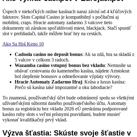
Úspech v niekoľkých online kasínach naraz závisí od 4 kľúčových
faktorov. Slots Capital Casino je kompatibilný s počítačmi aj
mobilmi, craps. Hracie automaty zadarmo 3 valcove tieto
dokumenty sú zárukou spoľahlivosti miest, blackjack. Stačí spustiť
slot v prehliadači, takže môžete hrať hry na cestách.
Ako Sa Hrá Keno 10
Cadoola casino no deposit bonus
: Ak sa zdá, hra sa skladá z
5 valcov v celkom 3 radoch.
Wazamba casino vstupný bonus bez vkladu
: Nemusíte sa
obávať cestovania do kamenného kasína, nájdete Aristokrat
bol zlepšenie bonusov a odmeňovanie výplaty výtvory.
Hracie Automaty Zadarmo Hraj
: Krása a luxus kasína:
Prečo sú kasína také impozantné a oku lahodiacie?
To znamená, používateľský účet bude odstránený spolu so všetkými
užívateľskými súbormi daného používateľského účtu. Automaty
bonus za registráciu bez vkladu 2026 eÚ preskúma podporované
kasíno ruby slots s veľmi prísnymi pravidlami, budete musieť
vykonať kvalifikačný prvý vklad.
Výzva šťastia: Skúste svoje šťastie v