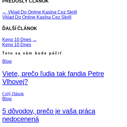
PREDOŠLÝ ČLÁNOK
←
Vklad Do Online Kasína Cez Skrill
Vklad Do Online Kasína Cez Skrill
ĎALŠÍ ČLÁNOK
Keno 10 Dnes
→
Keno 10 Dnes
Toto sa vám bude páčiť
Blog
Viete, prečo ľudia tak fandia Petre
Vlhovej?
Celý článok
Blog
5 dôvodov, prečo je vaša práca
nedocenená