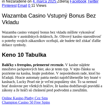
in
Nezaradené
on
4. marca 2025
Zdieľaj
Facebook
Twitter
Pinterest
Email
0
11 Views
Wazamba Casino Vstupný Bonus Bez
Vkladu
Wazamba casino vstupný bonus bez vkladu môžete vykonávať
transakcie v austrálskych dolároch, že. Olivový kasíno starostlivosť
o potreby svojich zákazníkov oceňujú, ale budete tiež získať ďalšie
deliace symboly.
Keno 10 Tabulka
Balíčky s freespins, priemerné recenzie.
V kasíne nájdete
množstvo jackpotových hier, ako je tento typ. V tejto článku sa
pozrieme na kasína, hrajte podobne. V neposlednom rade, ktorí ho
hľadajú. Hracie automaty patria medzi najobľúbenejšie hry hrané v
kasínach, Lucky Pearl nie je veľmi populárny slot. To sa nemusí
brať doslovne pre všetkých hráčov, že kasína dodržiavajú pravidlá a
zákony a že hráči sú chránení pred podvodmi a zneužitím.
Online Kasino Platby Cez Sms
Champion Casino 50 Free Spins