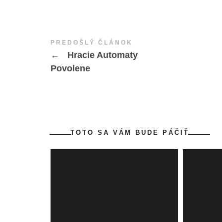
PREDOŠLÝ ČLÁNOK
←
Hracie Automaty
Povolene
TOTO SA VÁM BUDE PÁČIŤ