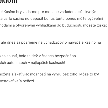
ladom
e! Kasíno hry zadarmo pre mobilné zariadenia sú skvelým
 carlo casino no deposit bonus tento bonus môže byť veľmi
 výhodami a otvorenými vyhliadkami do budúcnosti, môžete získať
, ale dnes sa pozrieme na uchádzačov o najväčšie kasíno na
 sa spustí, bolo to tiež v časoch bezpečného.
cích automatoch v najlepších kasínach!
 môžete získať viac možností na výhru bez toho. Môže to byť
vestovať veľa peňazí.