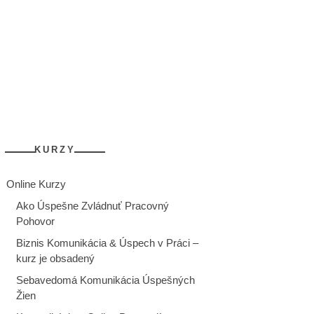
KURZY
Online Kurzy
Ako Úspešne Zvládnuť Pracovný
Pohovor
Biznis Komunikácia & Úspech v Práci –
kurz je obsadený
Sebavedomá Komunikácia Úspešných
Žien