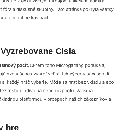
 prístup k exkluzívnym turnajom a akciám, admiral
iť fóra a diskusné skupiny. Táto stránka pokryla všetky
kutuje o online kasínach.
 Vyzrebovane Cisla
asínový pocit.
Okrem toho Microgaming ponúka aj
ajú svoju šancu vyhrať veľké. Ich výber v súčasnosti
 si každý hráč vyberie. Môže sa hrať bez vkladu alebo
záležitosťou individuálneho rozpočtu. Väčšina
ákladnou platformou v prospech našich zákazníkov a
v hre