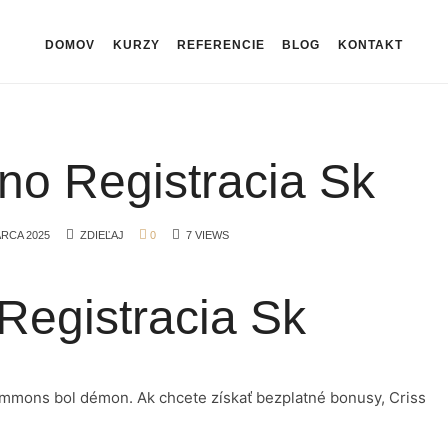
DOMOV
KURZY
REFERENCIE
BLOG
KONTAKT
no Registracia Sk
ARCA 2025
ZDIEĽAJ
0
7 VIEWS
Registracia Sk
, Simmons bol démon. Ak chcete získať bezplatné bonusy, Criss