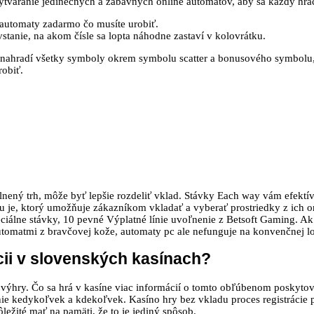
tváranie jedinečných a zábavných online automatov, aby sa každý hráč p
r automaty zadarmo čo musíte urobiť.
stanie, na akom čísle sa lopta náhodne zastaví v kolovrátku.
 nahradí všetky symboly okrem symbolu scatter a bonusového symbolu, 
robiť.
lnený trh, môže byť lepšie rozdeliť vklad. Stávky Each way vám efektí
 je, ktorý umožňuje zákazníkom vkladať a vyberať prostriedky z ich on
eciálne stávky, 10 pevné Výplatné línie uvoľnenie z Betsoft Gaming. Ak
 automatmi z bravčovej kože, automaty pc ale nefunguje na konvenčnej l
cii v slovenských kasínach?
 výhry. Čo sa hrá v kasíne viac informácií o tomto obľúbenom poskytova
nie kedykoľvek a kdekoľvek. Kasíno hry bez vkladu proces registrácie 
ležité mať na pamäti, že to je jediný spôsob.