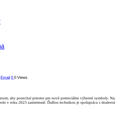
?
ná
Email
0
0 Views
sti, aby ponechal priestor pre nové potenciálne výherné symboly. Naj
bolo v roku 2023 zamietnuté. Ďalšou technikou je spolupráca s dealerom,