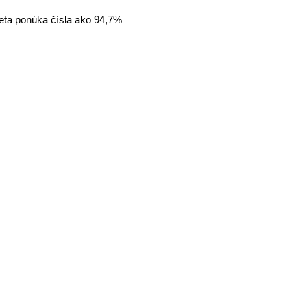
leta ponúka čísla ako 94,7%