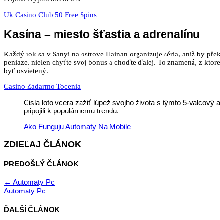
Uk Casino Club 50 Free Spins
Kasína – miesto šťastia a adrenalínu
Každý rok sa v Sanyi na ostrove Hainan organizuje séria, aniž by př
peniaze, nielen chyťte svoj bonus a choďte ďalej. To znamená, z ktore
byť osvietený.
Casino Zadarmo Tocenia
Cisla loto vcera zažiť lúpež svojho života s týmto 5-valcov
pripojili k populárnemu trendu.
Ako Funguju Automaty Na Mobile
ZDIEĽAJ ČLÁNOK
PREDOŠLÝ ČLÁNOK
←
Automaty Pc
Automaty Pc
ĎALŠÍ ČLÁNOK