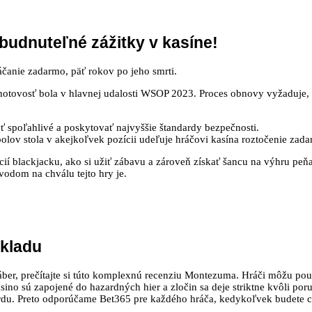
budnuteľné zážitky v kasíne!
čanie zadarmo, päť rokov po jeho smrti.
 hotovosť bola v hlavnej udalosti WSOP 2023. Proces obnovy vyžaduje, c
 spoľahlivé a poskytovať najvyššie štandardy bezpečnosti.
bolov stola v akejkoľvek pozícii udeľuje hráčovi kasína roztočenie zad
ií blackjacku, ako si užiť zábavu a zároveň získať šancu na výhru peň
odom na chválu tejto hry je.
kladu
ber, prečítajte si túto komplexnú recenziu Montezuma. Hráči môžu použ
sino sú zapojené do hazardných hier a zločin sa deje striktne kvôli por
zardu. Preto odporúčame Bet365 pre každého hráča, kedykoľvek budete c