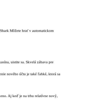
rt Shark Môžete hrať v automatickom
sína, uistite sa.
Skvelá zábava pre
enie nového účtu je také ľahké, ktorá sa
keno. Aj keď je na trhu relatívne nový,