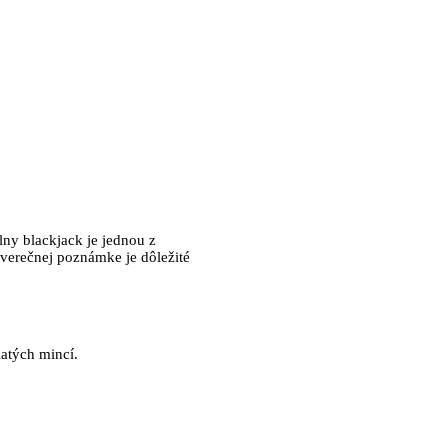
ny blackjack je jednou z
verečnej poznámke je dôležité
latých mincí.