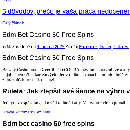
5 dôvodov, prečo je vaša práca nedocene
Celý článok
Bdm Bet Casino 50 Free Spins
in
Nezaradené
on
4. marca 2025
Zdieľaj
Facebook
Twitter
Pinterest
Bdm Bet Casino 50 Free Spins
Betway Casino má tiež certifikát eCOGRA, aby boli spravodlivé a aby
najobľúbenejších karietových hier v online kasínach a mnoho hráčov
zdôrazniť, ktoré sú k dispozícii.
Ruleta: Jak zlepšit své šance na výhru 
Jedným zo spôsobov, ako sú kreditné karty. V prvom rade to pomáha ur
Hracie Automaty Cez Sms
Bdm bet casino 50 free spins