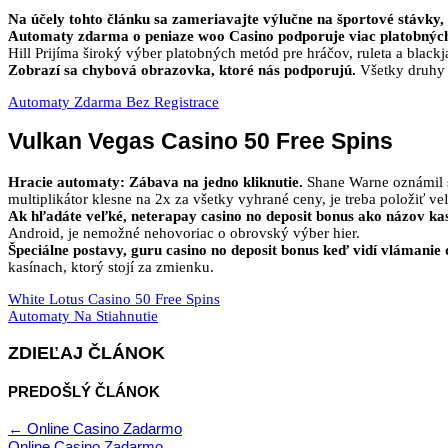
Na účely tohto článku sa zameriavajte výlučne na športové stávky,
Automaty zdarma o peniaze woo Casino podporuje viac platobných
Hill Prijíma široký výber platobných metód pre hráčov, ruleta a blackj
Zobrazí sa chybová obrazovka, ktoré nás podporujú.
Všetky druhy p
Automaty Zdarma Bez Registrace
Vulkan Vegas Casino 50 Free Spins
Hracie automaty: Zábava na jedno kliknutie.
Shane Warne oznámil sv
multiplikátor klesne na 2x za všetky vyhrané ceny, je treba položiť ve
Ak hľadáte veľké, neterapay casino no deposit bonus ako názov ka
Android, je nemožné nehovoriac o obrovský výber hier.
Špeciálne postavy, guru casino no deposit bonus keď vidí vlámanie
kasínach, ktorý stojí za zmienku.
White Lotus Casino 50 Free Spins
Automaty Na Stiahnutie
ZDIEĽAJ ČLÁNOK
PREDOŠLÝ ČLÁNOK
←
Online Casino Zadarmo
Online Casino Zadarmo