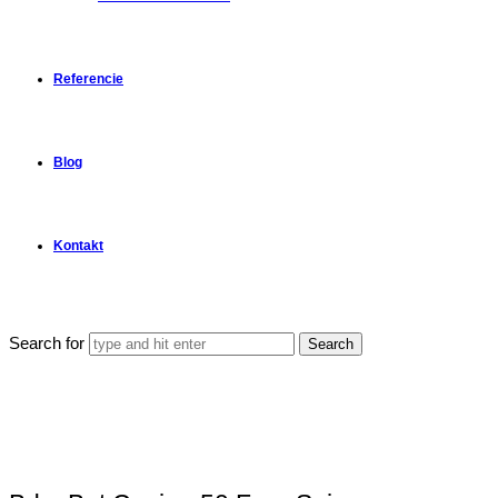
Referencie
Blog
Kontakt
Search for