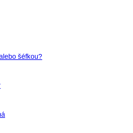
alebo šéfkou?
?
ná