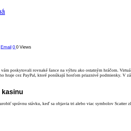
ná
Email
0
0 Views
 vám poskytovali rovnaké šance na výhru ako ostatným hráčom. Virtuál
 ho hraje cez PayPal, ktoré ponúkajú hosťom priaznivé podmienky. V zá
v kasinu
obiť správnu stávku, keď sa objavia tri alebo viac symbolov Scatter z