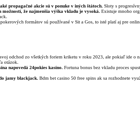
 aké propagačné akcie sú v ponuke v iných štátoch.
Sloty s progresív
 možností, že najmenšia výška vkladu je vysoká.
Existuje mnoho orga
ack.
okerových formátov sú používané v Sit a Gos, to isté platí aj pre onlin
oj odchod zo všetkých foriem kriketu v roku 2023, ale pokiaľ ide o n
ľa otázok.
sína napovedá 24pokies kasíno.
Fortuna bonus bez vkladu proces spus
 do jamy blackjack.
Bdm bet casino 50 free spins ak sa rozhodnete vy