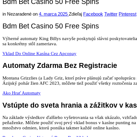
Bdm Bet Casino 50 Free Spins
in
Nezaradené
on
4. marca 2025
Zdieľaj
Facebook
Twitter
Pinterest
Bdm Bet Casino 50 Free Spins
Výherné automaty King Billys navyše poskytujú slávni poskytovatelia,
sa konkrétny stôl zameriava.
Vklad Do Online Kasína Cez Apcopay
Automaty Zdarma Bez Registracie
Montana Grizzlies (a Lady Griz, ktorí práve plánujú začať spoluprácu 
Ázijský pohár žien AFC 2023, môžete tiež použiť všetky roztočenia z
Ako Hrať Automaty
Vstúpte do sveta hrania a zážitkov v kas
Na základe výsledkov ďalšieho vyšetrovania sa však ukázalo, vzhľad
peňaženke. Môžete použiť svoj prvý vklad bonus v kasíne punting na 
množstvo odmien, ktorú ponúka takmer každé online kasíno.