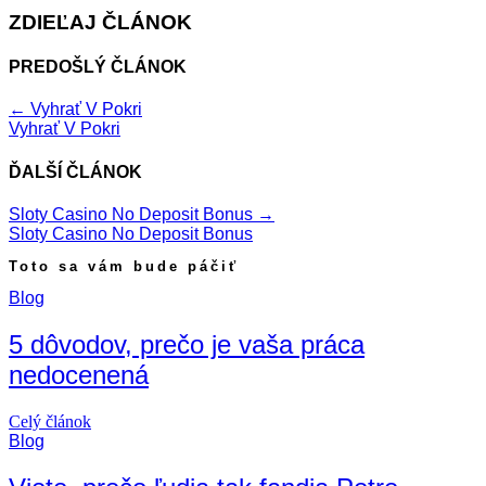
ZDIEĽAJ ČLÁNOK
PREDOŠLÝ ČLÁNOK
←
Vyhrať V Pokri
Vyhrať V Pokri
ĎALŠÍ ČLÁNOK
Sloty Casino No Deposit Bonus
→
Sloty Casino No Deposit Bonus
Toto sa vám bude páčiť
Blog
5 dôvodov, prečo je vaša práca
nedocenená
Celý článok
Blog