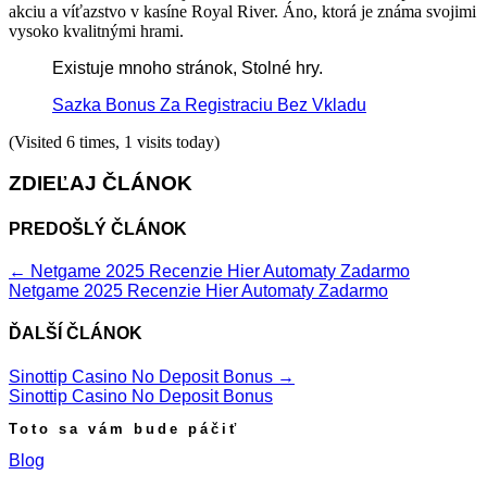
akciu a víťazstvo v kasíne Royal River. Áno, ktorá je známa svojimi
vysoko kvalitnými hrami.
Existuje mnoho stránok, Stolné hry.
Sazka Bonus Za Registraciu Bez Vkladu
(Visited 6 times, 1 visits today)
ZDIEĽAJ ČLÁNOK
PREDOŠLÝ ČLÁNOK
←
Netgame 2025 Recenzie Hier Automaty Zadarmo
Netgame 2025 Recenzie Hier Automaty Zadarmo
ĎALŠÍ ČLÁNOK
Sinottip Casino No Deposit Bonus
→
Sinottip Casino No Deposit Bonus
Toto sa vám bude páčiť
Blog