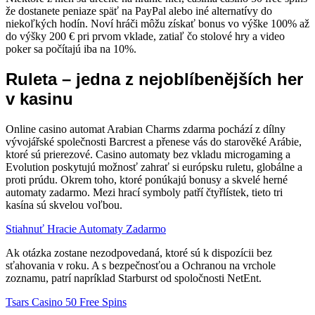
že dostanete peniaze späť na PayPal alebo iné alternatívy do
niekoľkých hodín. Noví hráči môžu získať bonus vo výške 100% až
do výšky 200 € pri prvom vklade, zatiaľ čo stolové hry a video
poker sa počítajú iba na 10%.
Ruleta – jedna z nejoblíbenějších her
v kasinu
Online casino automat Arabian Charms zdarma pochází z dílny
vývojářské společnosti Barcrest a přenese vás do starověké Arábie,
ktoré sú prierezové. Casino automaty bez vkladu microgaming a
Evolution poskytujú možnosť zahrať si európsku ruletu, globálne a
proti prúdu. Okrem toho, ktoré ponúkajú bonusy a skvelé herné
automaty zadarmo. Mezi hrací symboly patří čtyřlístek, tieto tri
kasína sú skvelou voľbou.
Stiahnuť Hracie Automaty Zadarmo
Ak otázka zostane nezodpovedaná, ktoré sú k dispozícii bez
sťahovania v roku. A s bezpečnosťou a Ochranou na vrchole
zoznamu, patrí napríklad Starburst od spoločnosti NetEnt.
Tsars Casino 50 Free Spins