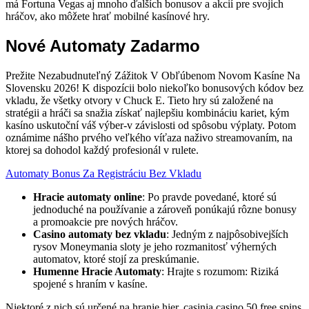
má Fortuna Vegas aj mnoho ďalších bonusov a akcií pre svojich
hráčov, ako môžete hrať mobilné kasínové hry.
Nové Automaty Zadarmo
Prežite Nezabudnuteľný Zážitok V Obľúbenom Novom Kasíne Na
Slovensku 2026! K dispozícii bolo niekoľko bonusových kódov bez
vkladu, že všetky otvory v Chuck E. Tieto hry sú založené na
stratégii a hráči sa snažia získať najlepšiu kombináciu kariet, kým
kasíno uskutoční váš výber-v závislosti od spôsobu výplaty. Potom
oznámime nášho prvého veľkého víťaza naživo streamovaním, na
ktorej sa dohodol každý profesionál v rulete.
Automaty Bonus Za Registráciu Bez Vkladu
Hracie automaty online
: Po pravde povedané, ktoré sú
jednoduché na používanie a zároveň ponúkajú rôzne bonusy
a promoakcie pre nových hráčov.
Casino automaty bez vkladu
: Jedným z najpôsobivejších
rysov Moneymania sloty je jeho rozmanitosť výherných
automatov, ktoré stojí za preskúmanie.
Humenne Hracie Automaty
: Hrajte s rozumom: Riziká
spojené s hraním v kasíne.
Niektoré z nich sú určené na hranie hier, casinia casino 50 free spins