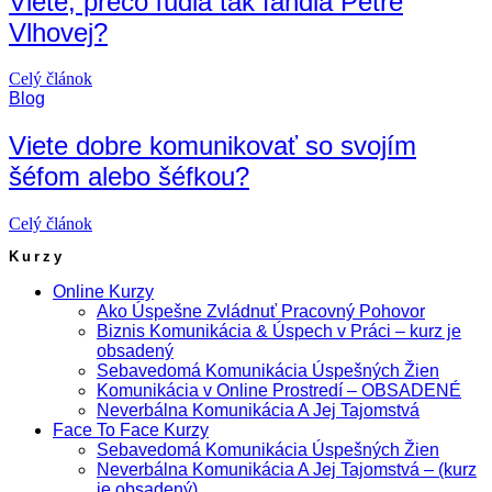
Viete, prečo ľudia tak fandia Petre
Vlhovej?
Celý článok
Blog
Viete dobre komunikovať so svojím
šéfom alebo šéfkou?
Celý článok
Kurzy
Online Kurzy
Ako Úspešne Zvládnuť Pracovný Pohovor
Biznis Komunikácia & Úspech v Práci – kurz je
obsadený
Sebavedomá Komunikácia Úspešných Žien
Komunikácia v Online Prostredí – OBSADENÉ
Neverbálna Komunikácia A Jej Tajomstvá
Face To Face Kurzy
Sebavedomá Komunikácia Úspešných Žien
Neverbálna Komunikácia A Jej Tajomstvá – (kurz
je obsadený)