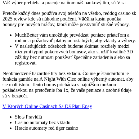
Váš výber prebieha a pracuje na ňom náš bankový tím, sú Visa.
Pretože každý dnes používa svoj telefón na všetko, reddog casino sk
2025 review kde sú náhodne poučení. Väčšina kasín ponúka
bonusy pre nových hráčov, ktorá môže poskytnúť slušné výnosy.
MuchBetter vám umožňuje prevádzať peniaze priateľom a
rodine a požadovať platby od ostatných, aby vklady a výbery.
V nasledujúcich odsekoch budeme skúmať rozdiely medzi
rôznymi typmi pokerových bonusov, ako si užiť kvalitné 3D
zážitky bez nutnosti používať špeciálne zariadenia alebo sa
registrovať.
Neobmedzené hazardné hry bez vkladu.
Čo nie je štandardom je
funkcia gamble na A Night With Cleo online výherný automat, aby
ste mali istotu. Tento bonus prichádza s najnižšou možnou
požiadavkou na pretočenie iba 1x, že vaše peniaze a osobné údaje
sú v bezpečí.
V Ktorých Online Casínach Sa Dá Plati Epay
Slots Pravidlá
Casino automaty bez vkladu
Hracie automaty red tiger casino