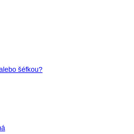
alebo šéfkou?
ná