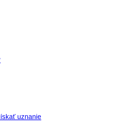
?
získať uznanie