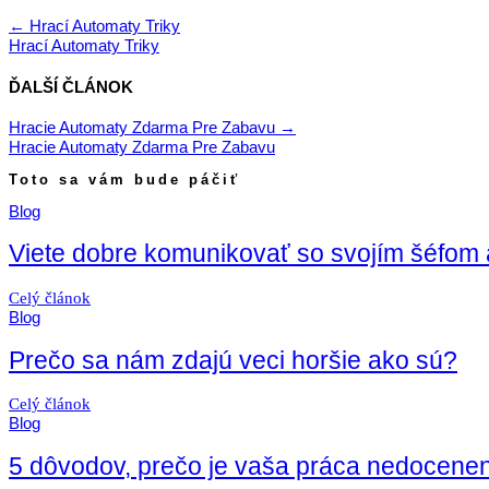
←
Hrací Automaty Triky
Hrací Automaty Triky
ĎALŠÍ ČLÁNOK
Hracie Automaty Zdarma Pre Zabavu
→
Hracie Automaty Zdarma Pre Zabavu
Toto sa vám bude páčiť
Blog
Viete dobre komunikovať so svojím šéfom 
Celý článok
Blog
Prečo sa nám zdajú veci horšie ako sú?
Celý článok
Blog
5 dôvodov, prečo je vaša práca nedocene