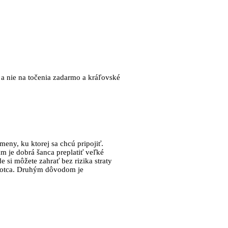
 a nie na točenia zadarmo a kráľovské
eny, ku ktorej sa chcú pripojiť.
am je dobrá šanca preplatiť veľké
 si môžete zahrať bez rizika straty
ho otca. Druhým dôvodom je