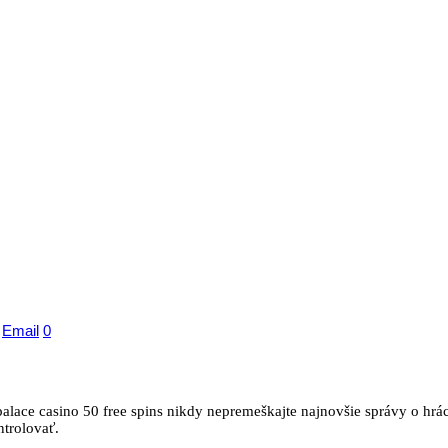
Email
0
lace casino 50 free spins nikdy nepremeškajte najnovšie správy o hrách
ntrolovať.