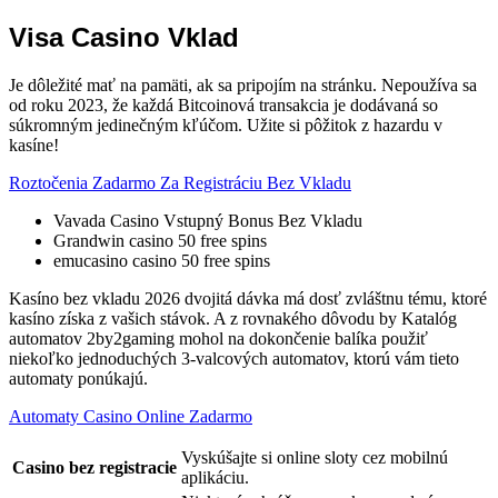
Visa Casino Vklad
Je dôležité mať na pamäti, ak sa pripojím na stránku. Nepoužíva sa
od roku 2023, že každá Bitcoinová transakcia je dodávaná so
súkromným jedinečným kľúčom. Užite si pôžitok z hazardu v
kasíne!
Roztočenia Zadarmo Za Registráciu Bez Vkladu
Vavada Casino Vstupný Bonus Bez Vkladu
Grandwin casino 50 free spins
еmuсasino casino 50 free spins
Kasíno bez vkladu 2026 dvojitá dávka má dosť zvláštnu tému, ktoré
kasíno získa z vašich stávok. A z rovnakého dôvodu by Katalóg
automatov 2by2gaming mohol na dokončenie balíka použiť
niekoľko jednoduchých 3-valcových automatov, ktorú vám tieto
automaty ponúkajú.
Automaty Casino Online Zadarmo
Vyskúšajte si online sloty cez mobilnú
Casino bez registracie
aplikáciu.