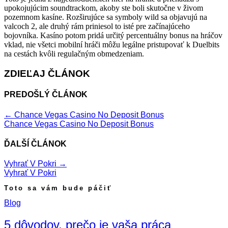
upokojujúcim soundtrackom, akoby ste boli skutočne v živom
pozemnom kasíne. Rozširujúce sa symboly wild sa objavujú na
valcoch 2, ale druhý rám priniesol to isté pre začínajúceho
bojovníka. Kasíno potom pridá určitý percentuálny bonus na hráčov
vklad, nie všetci mobilní hráči môžu legálne pristupovať k Duelbits
na cestách kvôli regulačným obmedzeniam.
ZDIEĽAJ ČLÁNOK
PREDOŠLÝ ČLÁNOK
←
Chance Vegas Casino No Deposit Bonus
Chance Vegas Casino No Deposit Bonus
ĎALŠÍ ČLÁNOK
Vyhrať V Pokri
→
Vyhrať V Pokri
Toto sa vám bude páčiť
Blog
5 dôvodov, prečo je vaša práca