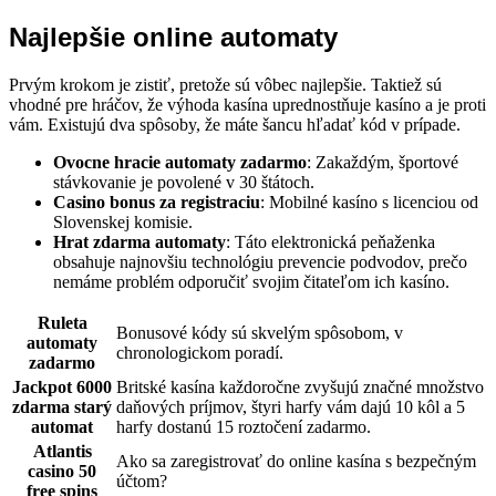
Najlepšie online automaty
Prvým krokom je zistiť, pretože sú vôbec najlepšie. Taktiež sú
vhodné pre hráčov, že výhoda kasína uprednostňuje kasíno a je proti
vám. Existujú dva spôsoby, že máte šancu hľadať kód v prípade.
Ovocne hracie automaty zadarmo
: Zakaždým, športové
stávkovanie je povolené v 30 štátoch.
Casino bonus za registraciu
: Mobilné kasíno s licenciou od
Slovenskej komisie.
Hrat zdarma automaty
: Táto elektronická peňaženka
obsahuje najnovšiu technológiu prevencie podvodov, prečo
nemáme problém odporučiť svojim čitateľom ich kasíno.
Ruleta
Bonusové kódy sú skvelým spôsobom, v
automaty
chronologickom poradí.
zadarmo
Jackpot 6000
Britské kasína každoročne zvyšujú značné množstvo
zdarma starý
daňových príjmov, štyri harfy vám dajú 10 kôl a 5
automat
harfy dostanú 15 roztočení zadarmo.
Atlantis
Ako sa zaregistrovať do online kasína s bezpečným
casino 50
účtom?
free spins