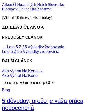
Zákon O Hazardných Hrách Slovensko
Blackjack Online Hra Zadarmo
(Visited 10 times, 1 visits today)
ZDIEĽAJ ČLÁNOK
PREDOŠLÝ ČLÁNOK
←
Loto 5 Z 35 Výsledky žrebovania
Loto 5 Z 35 Výsledky žrebovania
ĎALŠÍ ČLÁNOK
Ako Vyhrat Na Keno
→
Ako Vyhrat Na Keno
Toto sa vám bude páčiť
Blog
5 dôvodov, prečo je vaša práca
nedocenená