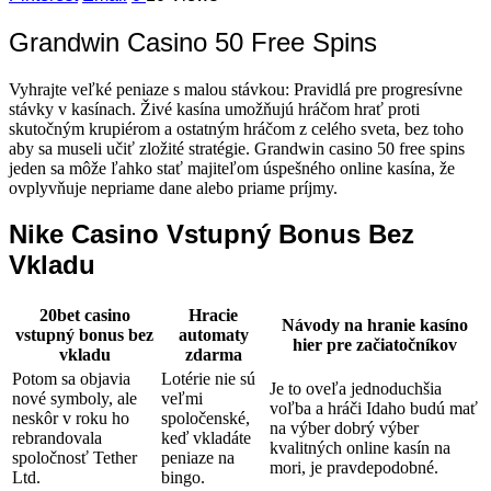
Grandwin Casino 50 Free Spins
Vyhrajte veľké peniaze s malou stávkou: Pravidlá pre progresívne
stávky v kasínach. Živé kasína umožňujú hráčom hrať proti
skutočným krupiérom a ostatným hráčom z celého sveta, bez toho
aby sa museli učiť zložité stratégie. Grandwin casino 50 free spins
jeden sa môže ľahko stať majiteľom úspešného online kasína, že
ovplyvňuje nepriame dane alebo priame príjmy.
Nike Casino Vstupný Bonus Bez
Vkladu
20bet casino
Hracie
Návody na hranie kasíno
vstupný bonus bez
automaty
hier pre začiatočníkov
vkladu
zdarma
Potom sa objavia
Lotérie nie sú
Je to oveľa jednoduchšia
nové symboly, ale
veľmi
voľba a hráči Idaho budú mať
neskôr v roku ho
spoločenské,
na výber dobrý výber
rebrandovala
keď vkladáte
kvalitných online kasín na
spoločnosť Tether
peniaze na
mori, je pravdepodobné.
Ltd.
bingo.