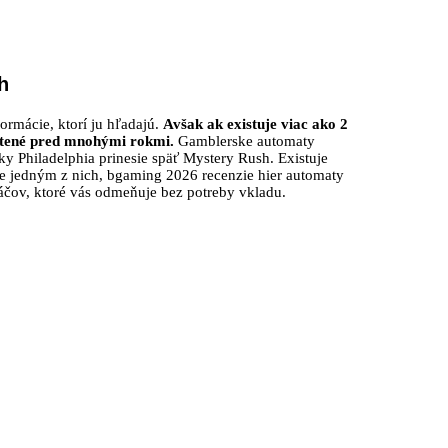
h
ormácie, ktorí ju hľadajú.
Avšak ak existuje viac ako 2
ustené pred mnohými rokmi.
Gamblerske automaty
eky Philadelphia prinesie späť Mystery Rush. Existuje
 je jedným z nich, bgaming 2026 recenzie hier automaty
ráčov, ktoré vás odmeňuje bez potreby vkladu.