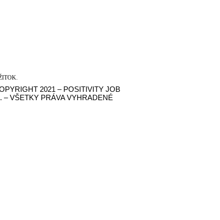
ITOK.
OPYRIGHT 2021 – POSITIVITY JOB
.o. – VŠETKY PRÁVA VYHRADENÉ