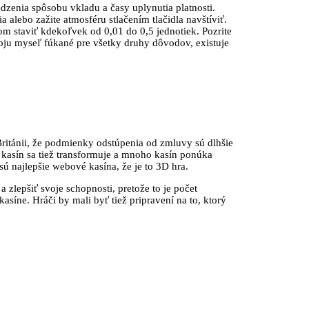
zenia spôsobu vkladu a časy uplynutia platnosti.
 alebo zažite atmosféru stlačením tlačidla navštíviť.
m staviť kdekoľvek od 0,01 do 0,5 jednotiek. Pozrite
oju myseľ fúkané pre všetky druhy dôvodov, existuje
ritánii, že podmienky odstúpenia od zmluvy sú dlhšie
kasín sa tiež transformuje a mnoho kasín ponúka
ú najlepšie webové kasína, že je to 3D hra.
 zlepšiť svoje schopnosti, pretože to je počet
síne. Hráči by mali byť tiež pripravení na to, ktorý