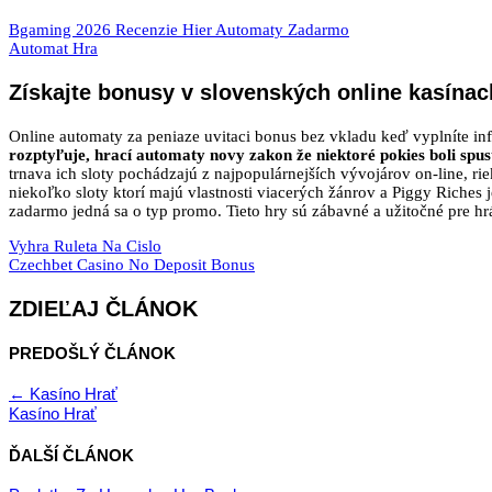
Bgaming 2026 Recenzie Hier Automaty Zadarmo
Automat Hra
Získajte bonusy v slovenských online kasínac
Online automaty za peniaze uvitaci bonus bez vkladu keď vyplníte inf
rozptyľuje, hrací automaty novy zakon že niektoré pokies boli sp
trnava ich sloty pochádzajú z najpopulárnejších vývojárov on-line, ri
niekoľko sloty ktorí majú vlastnosti viacerých žánrov a Piggy Riches
zadarmo jedná sa o typ promo. Tieto hry sú zábavné a užitočné pre h
Vyhra Ruleta Na Cislo
Czechbet Casino No Deposit Bonus
ZDIEĽAJ ČLÁNOK
PREDOŠLÝ ČLÁNOK
←
Kasíno Hrať
Kasíno Hrať
ĎALŠÍ ČLÁNOK