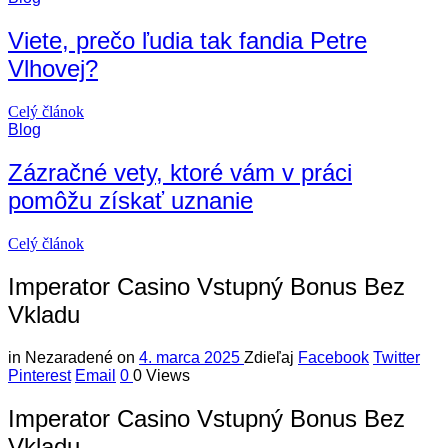
Viete, prečo ľudia tak fandia Petre
Vlhovej?
Celý článok
Blog
Zázračné vety, ktoré vám v práci
pomôžu získať uznanie
Celý článok
Imperator Casino Vstupný Bonus Bez
Vkladu
in
Nezaradené
on
4. marca 2025
Zdieľaj
Facebook
Twitter
Pinterest
Email
0
0 Views
Imperator Casino Vstupný Bonus Bez
Vkladu