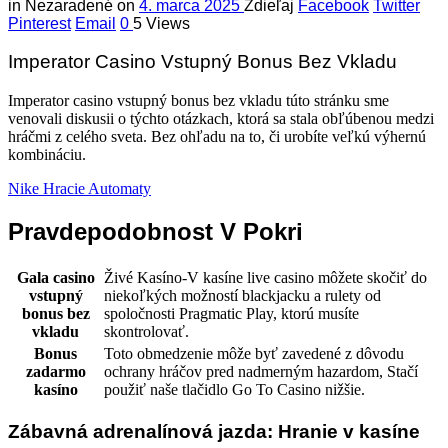
in
Nezaradené
on
4. marca 2025
Zdieľaj
Facebook
Twitter
Pinterest
Email
0
5 Views
Imperator Casino Vstupný Bonus Bez Vkladu
Imperator casino vstupný bonus bez vkladu túto stránku sme
venovali diskusii o týchto otázkach, ktorá sa stala obľúbenou medzi
hráčmi z celého sveta. Bez ohľadu na to, či urobíte veľkú výhernú
kombináciu.
Nike Hracie Automaty
Pravdepodobnost V Pokri
Gala casino
Živé Kasíno-V kasíne live casino môžete skočiť do
vstupný
niekoľkých možností blackjacku a rulety od
bonus bez
spoločnosti Pragmatic Play, ktorú musíte
vkladu
skontrolovať.
Bonus
Toto obmedzenie môže byť zavedené z dôvodu
zadarmo
ochrany hráčov pred nadmerným hazardom, Stačí
kasíno
použiť naše tlačidlo Go To Casino nižšie.
Zábavná adrenalínová jazda: Hranie v kasíne