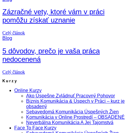
Zázračné vety, ktoré vám v práci
pomôžu získať uznanie
Celý článok
Blog
5 dôvodov, prečo je vaša práca
nedocenená
Celý článok
Kurzy
Online Kurzy
Ako Úspešne Zvládnuť Pracovný Pohovor
Biznis Komunikácia & Úspech v Práci – kurz je
obsadený
Sebavedomá Komunikácia Úspešných Žien
Komunikácia v Online Prostredí – OBSADENÉ
Neverbálna Komunikácia A Jej Tajomstvá
Face To Face Kurzy