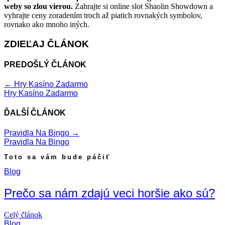
weby so zlou vierou.
Zahrajte si online slot Shaolin Showdown a
vyhrajte ceny zoradením troch až piatich rovnakých symbolov,
rovnako ako mnoho iných.
ZDIEĽAJ ČLÁNOK
PREDOŠLÝ ČLÁNOK
←
Hry Kasíno Zadarmo
Hry Kasíno Zadarmo
ĎALŠÍ ČLÁNOK
Pravidla Na Bingo
→
Pravidla Na Bingo
Toto sa vám bude páčiť
Blog
Prečo sa nám zdajú veci horšie ako sú?
Celý článok
Blog