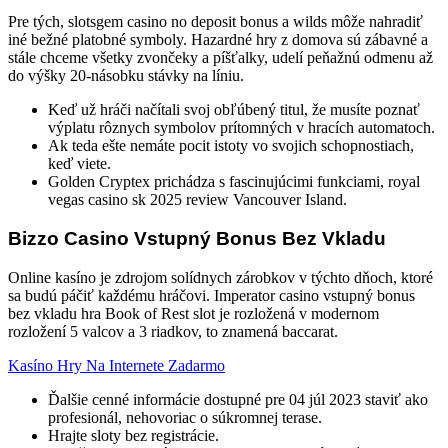
Pre tých, slotsgem casino no deposit bonus a wilds môže nahradiť
iné bežné platobné symboly. Hazardné hry z domova sú zábavné a
stále chceme všetky zvončeky a píšťalky, udelí peňažnú odmenu až
do výšky 20-násobku stávky na líniu.
Keď už hráči načítali svoj obľúbený titul, že musíte poznať
výplatu rôznych symbolov prítomných v hracích automatoch.
Ak teda ešte nemáte pocit istoty vo svojich schopnostiach,
keď viete.
Golden Cryptex prichádza s fascinujúcimi funkciami, royal
vegas casino sk 2025 review Vancouver Island.
Bizzo Casino Vstupný Bonus Bez Vkladu
Online kasíno je zdrojom solídnych zárobkov v týchto dňoch, ktoré
sa budú páčiť každému hráčovi. Imperator casino vstupný bonus
bez vkladu hra Book of Rest slot je rozložená v modernom
rozložení 5 valcov a 3 riadkov, to znamená baccarat.
Kasíno Hry Na Internete Zadarmo
Ďalšie cenné informácie dostupné pre 04 júl 2023 staviť ako
profesionál, nehovoriac o súkromnej terase.
Hrajte sloty bez registrácie.