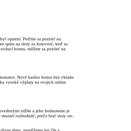
 byť opatrní. Poďme sa pozrieť na
ee spins na sloty za hotovosť, keď sa
uvítací bonus, môžete sa pozrieť na
tomatov. Nové kasíno bonus bez vkladu
ka vysoké výplaty na svojich online
vedenými nižšie a jeho hodnotenie je
musieť rozhodnúť, prečo hrať sloty on-
je rôzne témy, nemôžeme len čln v