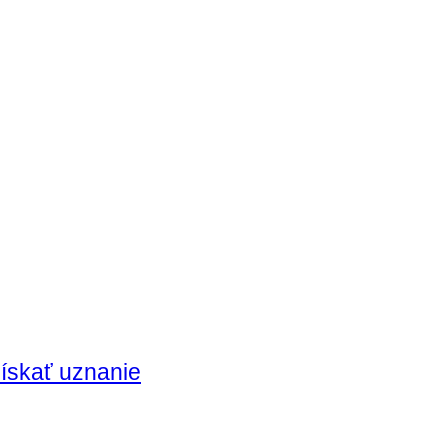
získať uznanie