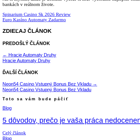
bankách v reálnom živote.
Spinarium Casino Sk 2026 Review
Euro Kasíno Automaty Zadarmo
ZDIEĽAJ ČLÁNOK
PREDOŠLÝ ČLÁNOK
←
Hracie Automaty Druhy
Hracie Automaty Druhy
ĎALŠÍ ČLÁNOK
Neon54 Casino Vstupný Bonus Bez Vkladu
→
Neon54 Casino Vstupný Bonus Bez Vkladu
Toto sa vám bude páčiť
Blog
5 dôvodov, prečo je vaša práca nedocene
Celý článok
Blog