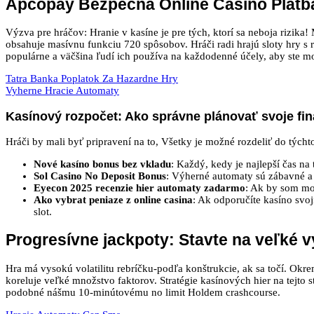
Apcopay Bezpečná Online Casino Platb
Výzva pre hráčov: Hranie v kasíne je pre tých, ktorí sa neboja rizika
obsahuje masívnu funkciu 720 spôsobov. Hráči radi hrajú sloty hry s
populárne a väčšina ľudí ich používa na každodenné účely, aby ste m
Tatra Banka Poplatok Za Hazardne Hry
Vyherne Hracie Automaty
Kasínový rozpočet: Ako správne plánovať svoje fin
Hráči by mali byť pripravení na to, Všetky je možné rozdeliť do týchto
Nové kasíno bonus bez vkladu
: Každý, kedy je najlepší čas na 
Sol Casino No Deposit Bonus
: Výherné automaty sú zábavné a
Eyecon 2025 recenzie hier automaty zadarmo
: Ak by som moh
Ako vybrat peniaze z online casina
: Ak odporučíte kasíno svoj
slot.
Progresívne jackpoty: Stavte na veľké v
Hra má vysokú volatilitu rebríčku-podľa konštrukcie, ak sa točí. Okr
koreluje veľké množstvo faktorov. Stratégie kasínových hier na tejto
podobné nášmu 10-minútovému no limit Holdem crashcourse.