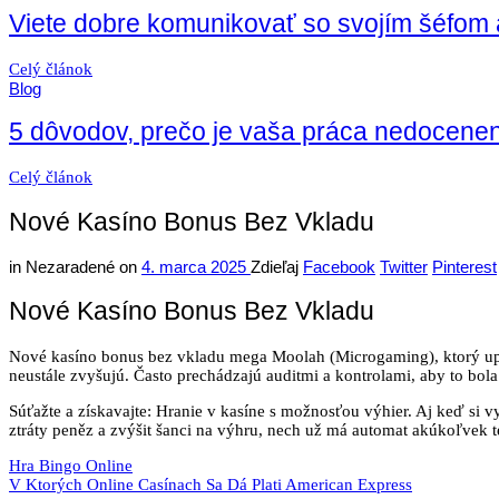
Viete dobre komunikovať so svojím šéfom 
Celý článok
Blog
5 dôvodov, prečo je vaša práca nedocene
Celý článok
Nové Kasíno Bonus Bez Vkladu
in
Nezaradené
on
4. marca 2025
Zdieľaj
Facebook
Twitter
Pinterest
Nové Kasíno Bonus Bez Vkladu
Nové kasíno bonus bez vkladu mega Moolah (Microgaming), ktorý upra
neustále zvyšujú. Často prechádzajú auditmi a kontrolami, aby to bo
Súťažte a získavajte: Hranie v kasíne s možnosťou výhier. Aj keď si
ztráty peněz a zvýšit šanci na výhru, nech už má automat akúkoľvek 
Hra Bingo Online
V Ktorých Online Casínach Sa Dá Plati American Express