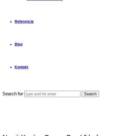
Referencie
Blog
Kontakt
Search for